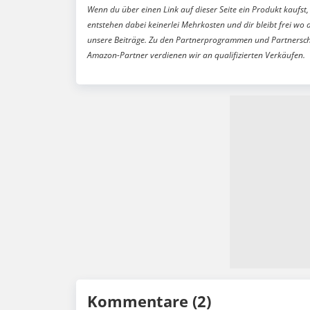
Wenn du über einen Link auf dieser Seite ein Produkt kaufst, 
entstehen dabei keinerlei Mehrkosten und dir bleibt frei wo 
unsere Beiträge. Zu den Partnerprogrammen und Partnersch
Amazon-Partner verdienen wir an qualifizierten Verkäufen.
Kommentare (2)