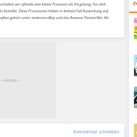
T
erhalten wir oftmals eine kleine Provision als Vergütung. Für dich
du bestellst. Diese Provisionen haben in keinem Fall Auswirkung auf
aften gehört unter anderem eBay und das Amazon PartnerNet. Als
Kommentar schreiben