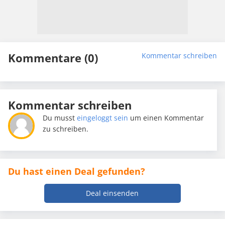
Kommentare (0)
Kommentar schreiben
Kommentar schreiben
Du musst
eingeloggt sein
um einen Kommentar
zu schreiben.
Du hast einen Deal gefunden?
Deal einsenden