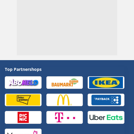
Top Partnershops