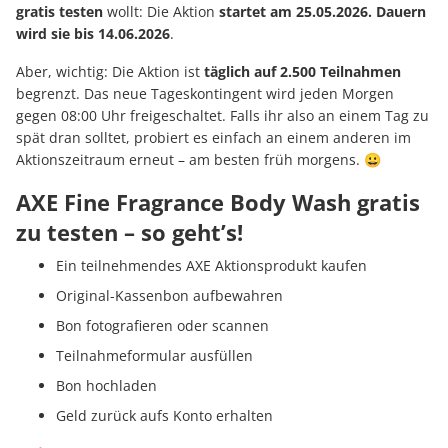
gratis testen
wollt: Die Aktion
startet am 25.05.2026. Dauern
wird sie bis 14.06.2026
.
Aber, wichtig: Die Aktion ist
täglich auf 2.500 Teilnahmen
begrenzt. Das neue Tageskontingent wird jeden Morgen
gegen 08:00 Uhr freigeschaltet. Falls ihr also an einem Tag zu
spät dran solltet, probiert es einfach an einem anderen im
Aktionszeitraum erneut – am besten früh morgens. 😀
AXE Fine Fragrance Body Wash gratis
zu testen – so geht’s!
Ein teilnehmendes AXE Aktionsprodukt kaufen
Original-Kassenbon aufbewahren
Bon fotografieren oder scannen
Teilnahmeformular ausfüllen
Bon hochladen
Geld zurück aufs Konto erhalten