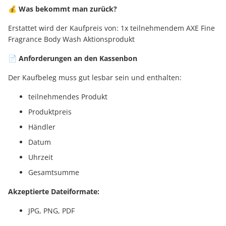
💰 Was bekommt man zurück?
Erstattet wird der Kaufpreis von: 1x teilnehmendem AXE Fine
Fragrance Body Wash Aktionsprodukt
📄 Anforderungen an den Kassenbon
Der Kaufbeleg muss gut lesbar sein und enthalten:
teilnehmendes Produkt
Produktpreis
Händler
Datum
Uhrzeit
Gesamtsumme
Akzeptierte Dateiformate:
JPG, PNG, PDF