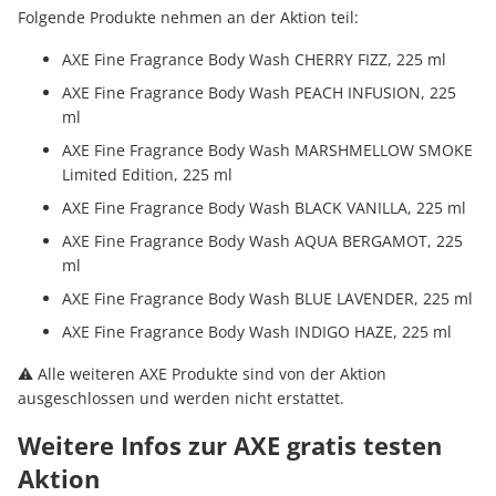
Folgende Produkte nehmen an der Aktion teil:
AXE Fine Fragrance Body Wash CHERRY FIZZ, 225 ml
AXE Fine Fragrance Body Wash PEACH INFUSION, 225
ml
AXE Fine Fragrance Body Wash MARSHMELLOW SMOKE
Limited Edition, 225 ml
AXE Fine Fragrance Body Wash BLACK VANILLA, 225 ml
AXE Fine Fragrance Body Wash AQUA BERGAMOT, 225
ml
AXE Fine Fragrance Body Wash BLUE LAVENDER, 225 ml
AXE Fine Fragrance Body Wash INDIGO HAZE, 225 ml
⚠️ Alle weiteren AXE Produkte sind von der Aktion
ausgeschlossen und werden nicht erstattet.
Weitere Infos zur AXE gratis testen
Aktion