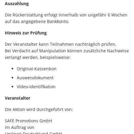
Auszahlung
Die Rückerstattung erfolgt innerhalb von ungefähr 6 Wochen
auf das angegebene Bankkonto.
Hinweis zur Prüfung
Der Veranstalter kann Teilnahmen nachträglich prüfen.
Bei Verdacht auf Manipulation können zusätzliche Nachweise
verlangt werden, beispielsweise:
Original-Kassenbon
Ausweisdokument
Video-Identifikation
Veranstalter
Die Aktion wird durchgeführt von:
SAFE Promotions GmbH
im Auftrag von
Unilever Deutschland GmbH