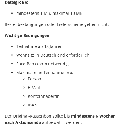
Dateigröße:
mindestens 1 MB, maximal 10 MB
Bestellbestätigungen oder Lieferscheine gelten nicht.
Wichtige Bedingungen
Teilnahme ab 18 Jahren
Wohnsitz in Deutschland erforderlich
Euro-Bankkonto notwendig
Maximal eine Teilnahme pro:
Person
E-Mail
Kontoinhaber/in
IBAN
Der Original-Kassenbon sollte bis
mindestens 6 Wochen
nach Aktionsende
aufbewahrt werden.