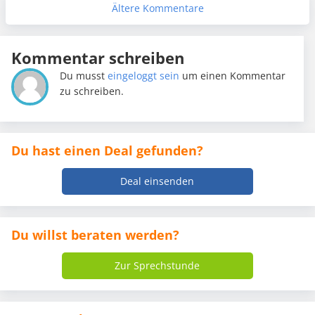
Ältere Kommentare
Kommentar schreiben
Du musst
eingeloggt sein
um einen Kommentar
zu schreiben.
Du hast einen Deal gefunden?
Deal einsenden
Du willst beraten werden?
Zur Sprechstunde