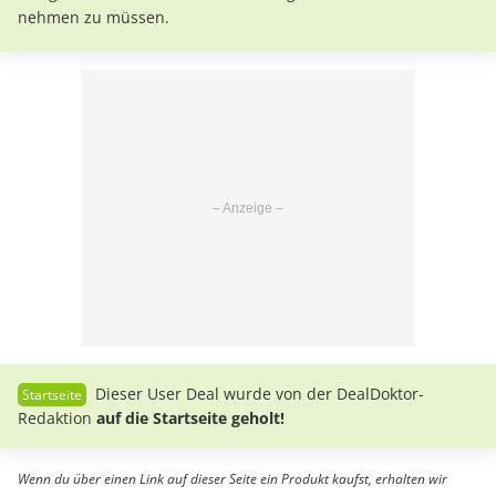
nehmen zu müssen.
Dieser User Deal wurde von der DealDoktor-
Redaktion
auf die Startseite geholt!
Wenn du über einen Link auf dieser Seite ein Produkt kaufst, erhalten wir