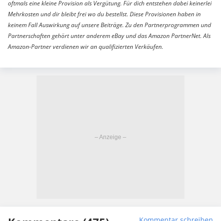
oftmals eine kleine Provision als Vergütung. Für dich entstehen dabei keinerlei
Mehrkosten und dir bleibt frei wo du bestellst. Diese Provisionen haben in
keinem Fall Auswirkung auf unsere Beiträge. Zu den Partnerprogrammen und
Partnerschaften gehört unter anderem eBay und das Amazon PartnerNet. Als
Amazon-Partner verdienen wir an qualifizierten Verkäufen.
Kommentar schreiben