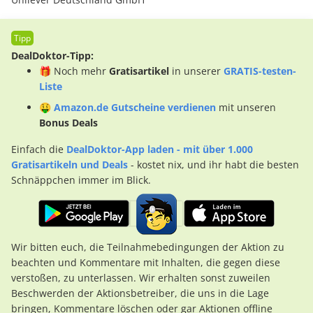
DealDoktor-Tipp:
🎁 Noch mehr
Gratisartikel
in unserer
GRATIS-testen-
Liste
🤑
Amazon.de Gutscheine verdienen
mit unseren
Bonus Deals
Einfach die
DealDoktor-App laden - mit über 1.000
Gratisartikeln und Deals
- kostet nix, und ihr habt die besten
Schnäppchen immer im Blick.
Wir bitten euch, die Teilnahmebedingungen der Aktion zu
beachten und Kommentare mit Inhalten, die gegen diese
verstoßen, zu unterlassen. Wir erhalten sonst zuweilen
Beschwerden der Aktionsbetreiber, die uns in die Lage
bringen, Kommentare löschen oder gar Aktionen offline