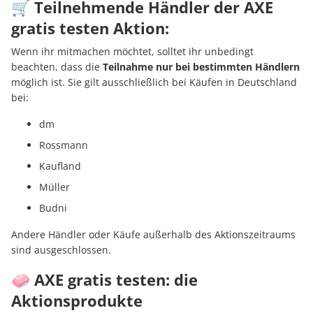
🛒 Teilnehmende Händler der AXE
gratis testen Aktion:
Wenn ihr mitmachen möchtet, solltet ihr unbedingt
beachten, dass die
Teilnahme nur bei bestimmten Händlern
möglich ist. Sie gilt ausschließlich bei Käufen in Deutschland
bei:
dm
Rossmann
Kaufland
Müller
Budni
Andere Händler oder Käufe außerhalb des Aktionszeitraums
sind ausgeschlossen.
🧼 AXE gratis testen: die
Aktionsprodukte