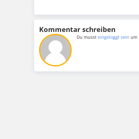
Kommentar schreiben
Du musst
eingeloggt sein
um 