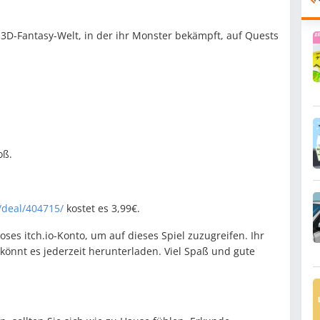
er 3D-Fantasy-Welt, in der ihr Monster bekämpft, auf Quests
oß.
/deal/404715/
kostet es 3,99€.
oses itch.io-Konto, um auf dieses Spiel zuzugreifen. Ihr
 könnt es jederzeit herunterladen. Viel Spaß und gute