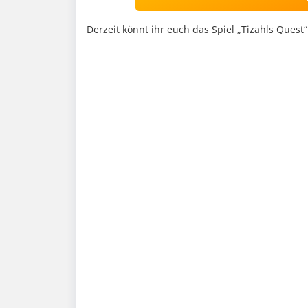
Derzeit könnt ihr euch das Spiel „Tizahls Quest“