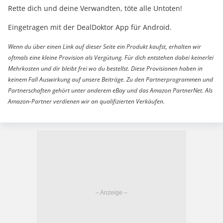
Rette dich und deine Verwandten, töte alle Untoten!
Eingetragen mit der DealDoktor App für Android.
Wenn du über einen Link auf dieser Seite ein Produkt kaufst, erhalten wir
oftmals eine kleine Provision als Vergütung. Für dich entstehen dabei keinerlei
Mehrkosten und dir bleibt frei wo du bestellst. Diese Provisionen haben in
keinem Fall Auswirkung auf unsere Beiträge. Zu den Partnerprogrammen und
Partnerschaften gehört unter anderem eBay und das Amazon PartnerNet. Als
Amazon-Partner verdienen wir an qualifizierten Verkäufen.