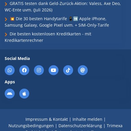
GRATIS testen dank Geld-Zurück-Aktion: Valess, Axe Deo,
WC-Ente uvm. (Juli 2026)
💥 Die 30 besten Handytarife 📱➡️ Apple iPhone,
Samsung Galaxy, Google Pixel uvm. + SIM-Only-Tarife
Die besten kostenlosen Kreditkarten - mit
Kredikartenrechner
Social Media
Apps
Impressum & Kontakt
|
Inhalte melden
|
Nutzungsbedingungen
|
Datenschutzerklärung
|
Trimexa