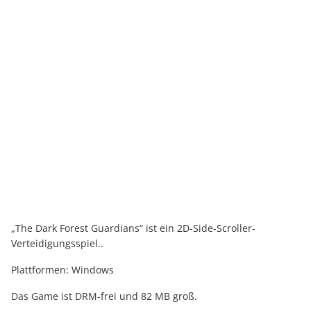
„The Dark Forest Guardians“ ist ein 2D-Side-Scroller-
Verteidigungsspiel..
Plattformen: Windows
Das Game ist DRM-frei und 82 MB groß.