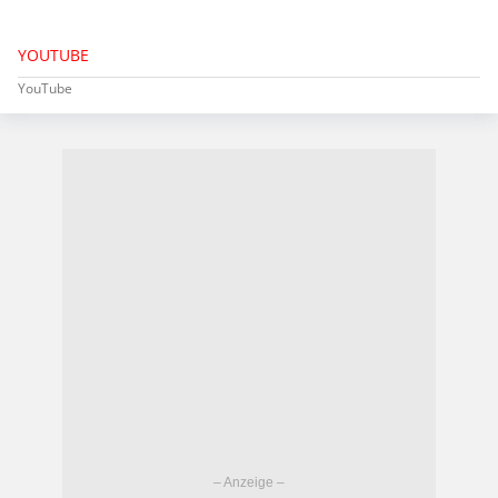
YOUTUBE
YouTube