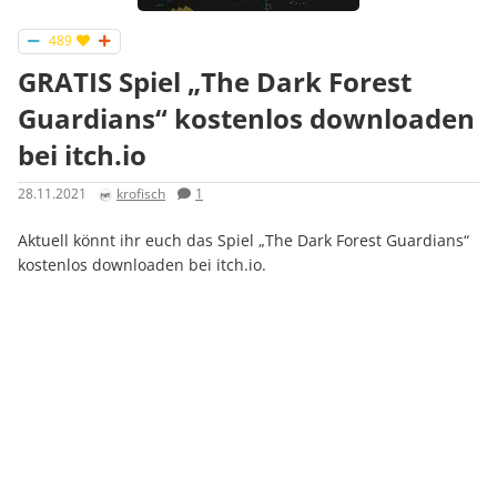
489
GRATIS Spiel „The Dark Forest
Guardians“ kostenlos downloaden
bei itch.io
28.11.2021
krofisch
1
Aktuell könnt ihr euch das Spiel „The Dark Forest Guardians“
kostenlos downloaden bei itch.io.