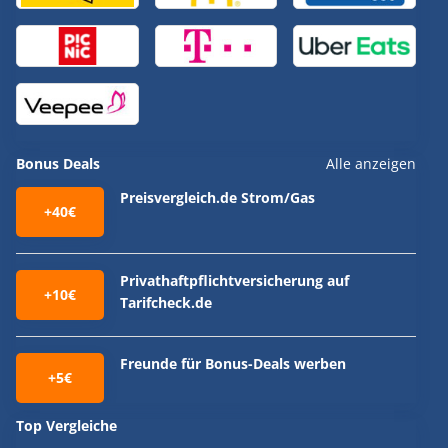
Bonus Deals
Alle anzeigen
Preisvergleich.de Strom/Gas
+40€
Privathaftpflichtversicherung auf
+10€
Tarifcheck.de
Freunde für Bonus-Deals werben
+5€
Top Vergleiche