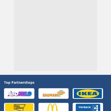
Top Partnershops