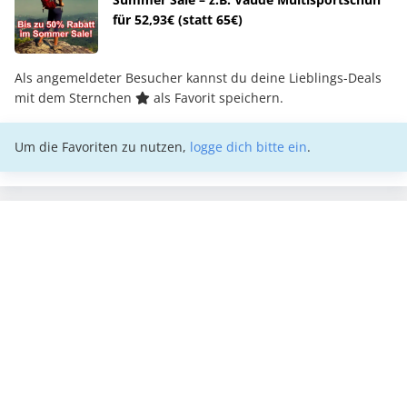
für 52,93€ (statt 65€)
Als angemeldeter Besucher kannst du deine Lieblings-Deals
mit dem Sternchen
als Favorit speichern.
Um die Favoriten zu nutzen,
logge dich bitte ein
.