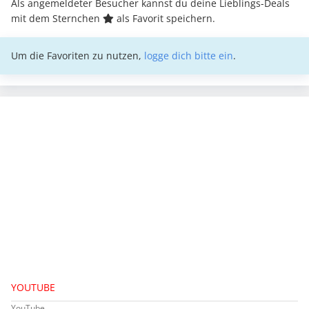
Als angemeldeter Besucher kannst du deine Lieblings-Deals
mit dem Sternchen
als Favorit speichern.
Um die Favoriten zu nutzen,
logge dich bitte ein
.
YOUTUBE
YouTube