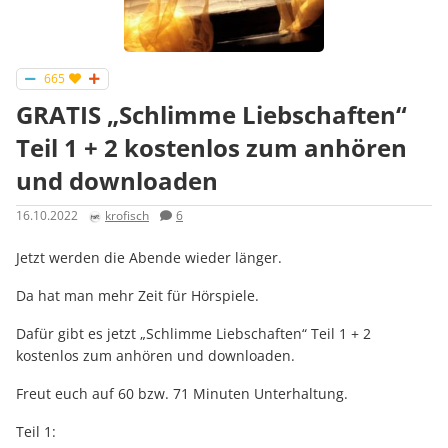
665
GRATIS „Schlimme Liebschaften“
Teil 1 + 2 kostenlos zum anhören
und downloaden
16.10.2022
krofisch
6
Jetzt werden die Abende wieder länger.
Da hat man mehr Zeit für Hörspiele.
Dafür gibt es jetzt „Schlimme Liebschaften“ Teil 1 + 2
kostenlos zum anhören und downloaden.
Freut euch auf 60 bzw. 71 Minuten Unterhaltung.
Teil 1: