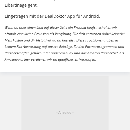
Libertinage geht.
Eingetragen mit der DealDoktor App für Android.
Wenn du über einen Link auf dieser Seite ein Produkt kaufst, erhalten wir
oftmals eine kleine Provision als Vergütung. Für dich entstehen dabei keinerlei
Mehrkosten und dir bleibt frei wo du bestellst. Diese Provisionen haben in
keinem Fall Auswirkung auf unsere Beiträge. Zu den Partnerprogrammen und
Partnerschaften gehört unter anderem eBay und das Amazon PartnerNet. Als
Amazon-Partner verdienen wir an qualifizierten Verkäufen.