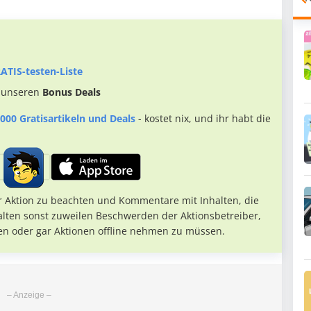
ATIS-testen-Liste
 unseren
Bonus Deals
000 Gratisartikeln und Deals
- kostet nix, und ihr habt die
r Aktion zu beachten und Kommentare mit Inhalten, die
alten sonst zuweilen Beschwerden der Aktionsbetreiber,
en oder gar Aktionen offline nehmen zu müssen.