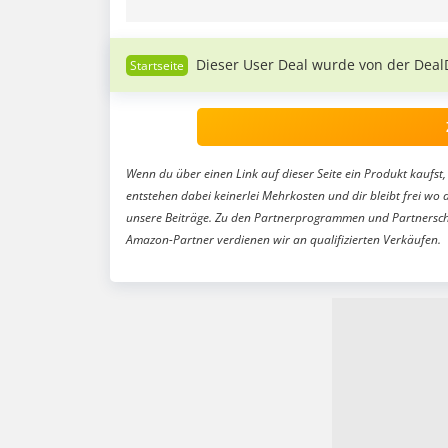
Dieser User Deal wurde von der Deal
Wenn du über einen Link auf dieser Seite ein Produkt kaufst, 
entstehen dabei keinerlei Mehrkosten und dir bleibt frei wo 
unsere Beiträge. Zu den Partnerprogrammen und Partnersch
Amazon-Partner verdienen wir an qualifizierten Verkäufen.