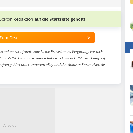
Doktor-Redaktion
auf die Startseite geholt!
Zum Deal
erhalten wir oftmals eine kleine Provision als Vergütung. Für dich
du bestellst. Diese Provisionen haben in keinem Fall Auswirkung auf
aften gehört unter anderem eBay und das Amazon PartnerNet. Als