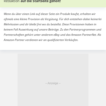
Redaktion
auf die Startseite geholt!
Wenn du über einen Link auf dieser Seite ein Produkt kaufst, erhalten wir
oftmals eine kleine Provision als Vergütung. Für dich entstehen dabei keinerlei
Mehrkosten und dir bleibt frei wo du bestellst. Diese Provisionen haben in
keinem Fall Auswirkung auf unsere Beiträge. Zu den Partnerprogrammen und
Partnerschaften gehört unter anderem eBay und das Amazon PartnerNet. Als
Amazon-Partner verdienen wir an qualifizierten Verkäufen.