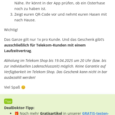
Nähe. Ihr könnt in der App prüfen, ob ein Osterhase
noch zu haben ist.
Zeigt euren QR-Code vor und nehmt euren Hasen mit
nach Hause.
Wichtig!
Das Ganze gilt nur 1x pro Kunde. Und das Geschenk gibt’s
ausschließlich für Telekom-Kunden mit einem
Laufzeitvertrag
.
Abholung im Telekom Shop bis 19.04.2025 um 20 Uhr (bzw. bis
zur individuellen Ladenschlusszeit) möglich. Keine Garantie auf
Verfügbarkeit im Telekom Shop. Das Geschenk kann nicht in bar
ausbezahlt werden!
Viel Spaß 😊
DealDoktor-Tipp:
🎁 Noch mehr
Gratisartikel
in unserer
GRATIS-testen-