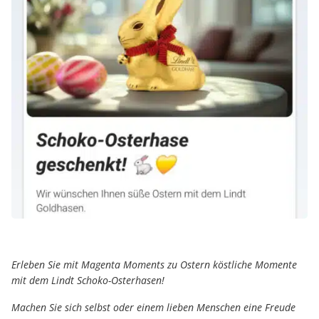
Erleben Sie mit Magenta Moments zu Ostern köstliche Momente
mit dem Lindt Schoko-Osterhasen!
Machen Sie sich selbst oder einem lieben Menschen eine Freude