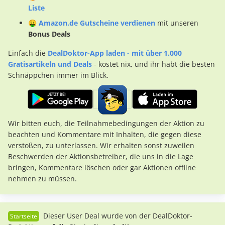
Liste
🤑
Amazon.de Gutscheine verdienen
mit unseren
Bonus Deals
Einfach die
DealDoktor-App laden - mit über 1.000
Gratisartikeln und Deals
- kostet nix, und ihr habt die besten
Schnäppchen immer im Blick.
Wir bitten euch, die Teilnahmebedingungen der Aktion zu
beachten und Kommentare mit Inhalten, die gegen diese
verstoßen, zu unterlassen. Wir erhalten sonst zuweilen
Beschwerden der Aktionsbetreiber, die uns in die Lage
bringen, Kommentare löschen oder gar Aktionen offline
nehmen zu müssen.
Dieser User Deal wurde von der DealDoktor-