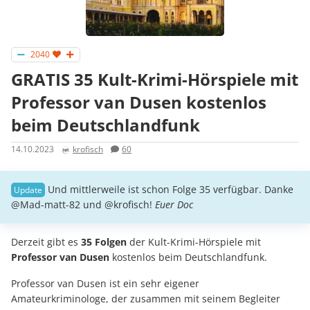
2040
GRATIS 35 Kult-Krimi-Hörspiele mit
Professor van Dusen kostenlos
beim Deutschlandfunk
14.10.2023
krofisch
60
Und mittlerweile ist schon Folge 35 verfügbar. Danke
@Mad-matt-82 und @krofisch!
Euer Doc
Derzeit gibt es
35 Folgen
der Kult-Krimi-Hörspiele mit
Professor van Dusen
kostenlos beim Deutschlandfunk.
Professor van Dusen ist ein sehr eigener
Amateurkriminologe, der zusammen mit seinem Begleiter