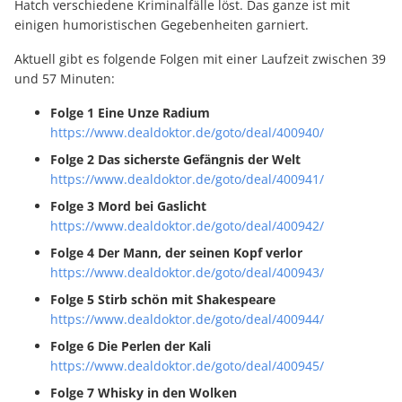
Hatch verschiedene Kriminalfälle löst. Das ganze ist mit
einigen humoristischen Gegebenheiten garniert.
Aktuell gibt es folgende Folgen mit einer Laufzeit zwischen 39
und 57 Minuten:
Folge 1 Eine Unze Radium
https://www.dealdoktor.de/goto/deal/400940/
Folge 2 Das sicherste Gefängnis der Welt
https://www.dealdoktor.de/goto/deal/400941/
Folge 3 Mord bei Gaslicht
https://www.dealdoktor.de/goto/deal/400942/
Folge 4 Der Mann, der seinen Kopf verlor
https://www.dealdoktor.de/goto/deal/400943/
Folge 5 Stirb schön mit Shakespeare
https://www.dealdoktor.de/goto/deal/400944/
Folge 6 Die Perlen der Kali
https://www.dealdoktor.de/goto/deal/400945/
Folge 7 Whisky in den Wolken