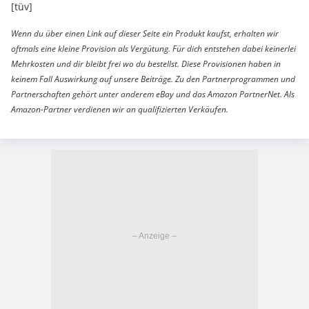
[tüv]
Wenn du über einen Link auf dieser Seite ein Produkt kaufst, erhalten wir
oftmals eine kleine Provision als Vergütung. Für dich entstehen dabei keinerlei
Mehrkosten und dir bleibt frei wo du bestellst. Diese Provisionen haben in
keinem Fall Auswirkung auf unsere Beiträge. Zu den Partnerprogrammen und
Partnerschaften gehört unter anderem eBay und das Amazon PartnerNet. Als
Amazon-Partner verdienen wir an qualifizierten Verkäufen.