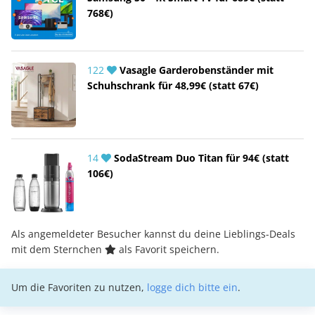
768€)
122
Vasagle Garderobenständer mit
Schuhschrank für 48,99€ (statt 67€)
14
SodaStream Duo Titan für 94€ (statt
106€)
Als angemeldeter Besucher kannst du deine Lieblings-Deals
mit dem Sternchen
als Favorit speichern.
Um die Favoriten zu nutzen,
logge dich bitte ein
.