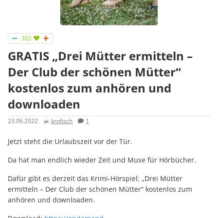
302
GRATIS „Drei Mütter ermitteln –
Der Club der schönen Mütter“
kostenlos zum anhören und
downloaden
23.06.2022
krofisch
1
Jetzt steht die Urlaubszeit vor der Tür.
Da hat man endlich wieder Zeit und Muse für Hörbücher.
Dafür gibt es derzeit das Krimi-Hörspiel: „Drei Mütter
ermitteln – Der Club der schönen Mütter“ kostenlos zum
anhören und downloaden.