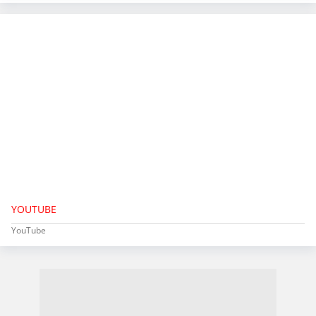
YOUTUBE
YouTube