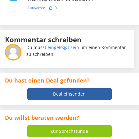
Antworten
0
Kommentar schreiben
Du musst
eingeloggt sein
um einen Kommentar
zu schreiben.
Du hast einen Deal gefunden?
Deal einsenden
Du willst beraten werden?
Zur Sprechstunde