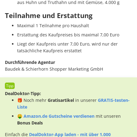
aus Huhn und Truthahn und mit Gemüse, 4.000 g
Teilnahme und Erstattung
Maximal 1 Teilnahme pro Haushalt
Erstattung des Kaufpreises bis maximal 7,00 Euro
Liegt der Kaufpreis unter 7,00 Euro, wird nur der
tatsächliche Kaufpreis erstattet
Durchführende
Agentur
Baudek & Schierhorn Shopper Marketing GmbH
DealDoktor-Tipp:
🎁 Noch mehr
Gratisartikel
in unserer
GRATIS-testen-
Liste
🤑
Amazon.de Gutscheine verdienen
mit unseren
Bonus Deals
Einfach die
DealDoktor-App laden - mit über 1.000