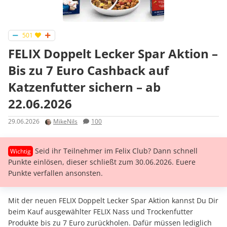
501
FELIX Doppelt Lecker Spar Aktion –
Bis zu 7 Euro Cashback auf
Katzenfutter sichern – ab
22.06.2026
29.06.2026
MikeNils
100
Seid ihr Teilnehmer im Felix Club? Dann schnell
Punkte einlösen, dieser schließt zum 30.06.2026. Euere
Punkte verfallen ansonsten.
Mit der neuen FELIX Doppelt Lecker Spar Aktion kannst Du Dir
beim Kauf ausgewählter FELIX Nass und Trockenfutter
Produkte bis zu 7 Euro zurückholen. Dafür müssen lediglich