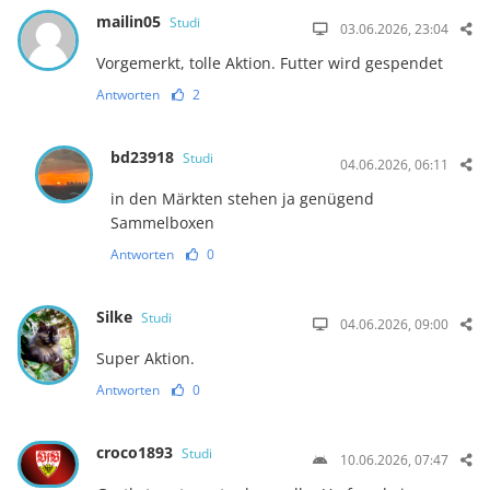
mailin05
Studi
03.06.2026, 23:04
Vorgemerkt, tolle Aktion. Futter wird gespendet
Antworten
2
bd23918
Studi
04.06.2026, 06:11
in den Märkten stehen ja genügend
Sammelboxen
Antworten
0
Silke
Studi
04.06.2026, 09:00
Super Aktion.
Antworten
0
croco1893
Studi
10.06.2026, 07:47