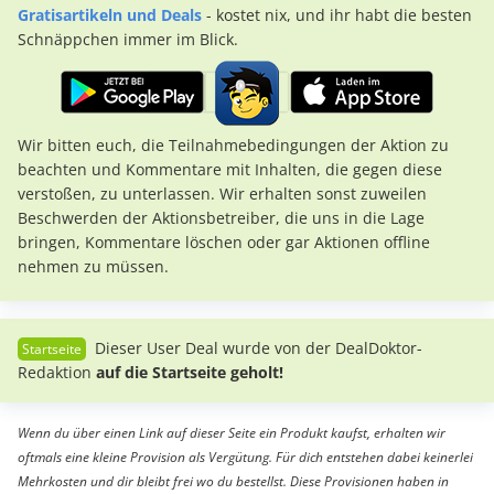
Gratisartikeln und Deals
- kostet nix, und ihr habt die besten
Schnäppchen immer im Blick.
Wir bitten euch, die Teilnahmebedingungen der Aktion zu
beachten und Kommentare mit Inhalten, die gegen diese
verstoßen, zu unterlassen. Wir erhalten sonst zuweilen
Beschwerden der Aktionsbetreiber, die uns in die Lage
bringen, Kommentare löschen oder gar Aktionen offline
nehmen zu müssen.
Dieser User Deal wurde von der DealDoktor-
Redaktion
auf die Startseite geholt!
Wenn du über einen Link auf dieser Seite ein Produkt kaufst, erhalten wir
oftmals eine kleine Provision als Vergütung. Für dich entstehen dabei keinerlei
Mehrkosten und dir bleibt frei wo du bestellst. Diese Provisionen haben in