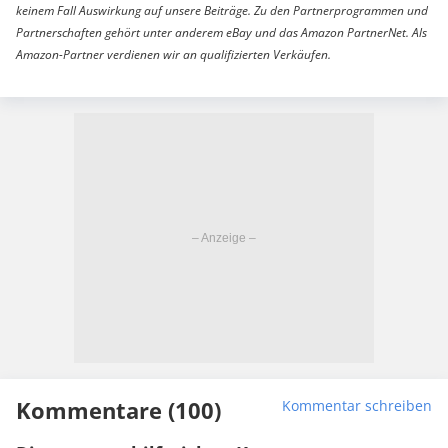
keinem Fall Auswirkung auf unsere Beiträge. Zu den Partnerprogrammen und
Partnerschaften gehört unter anderem eBay und das Amazon PartnerNet. Als
Amazon-Partner verdienen wir an qualifizierten Verkäufen.
Kommentare (100)
Kommentar schreiben