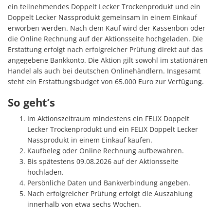
ein teilnehmendes Doppelt Lecker Trockenprodukt und ein
Doppelt Lecker Nassprodukt gemeinsam in einem Einkauf
erworben werden. Nach dem Kauf wird der Kassenbon oder
die Online Rechnung auf der Aktionsseite hochgeladen. Die
Erstattung erfolgt nach erfolgreicher Prüfung direkt auf das
angegebene Bankkonto. Die Aktion gilt sowohl im stationären
Handel als auch bei deutschen Onlinehändlern. Insgesamt
steht ein Erstattungsbudget von 65.000 Euro zur Verfügung.
So geht’s
Im Aktionszeitraum mindestens ein FELIX Doppelt
Lecker Trockenprodukt und ein FELIX Doppelt Lecker
Nassprodukt in einem Einkauf kaufen.
Kaufbeleg oder Online Rechnung aufbewahren.
Bis spätestens 09.08.2026 auf der Aktionsseite
hochladen.
Persönliche Daten und Bankverbindung angeben.
Nach erfolgreicher Prüfung erfolgt die Auszahlung
innerhalb von etwa sechs Wochen.