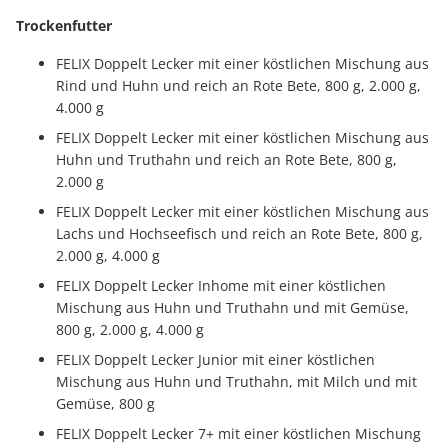
Trockenfutter
FELIX Doppelt Lecker mit einer köstlichen Mischung aus
Rind und Huhn und reich an Rote Bete, 800 g, 2.000 g,
4.000 g
FELIX Doppelt Lecker mit einer köstlichen Mischung aus
Huhn und Truthahn und reich an Rote Bete, 800 g,
2.000 g
FELIX Doppelt Lecker mit einer köstlichen Mischung aus
Lachs und Hochseefisch und reich an Rote Bete, 800 g,
2.000 g, 4.000 g
FELIX Doppelt Lecker Inhome mit einer köstlichen
Mischung aus Huhn und Truthahn und mit Gemüse,
800 g, 2.000 g, 4.000 g
FELIX Doppelt Lecker Junior mit einer köstlichen
Mischung aus Huhn und Truthahn, mit Milch und mit
Gemüse, 800 g
FELIX Doppelt Lecker 7+ mit einer köstlichen Mischung