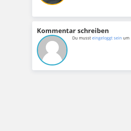
Kommentar schreiben
Du musst
eingeloggt sein
um 