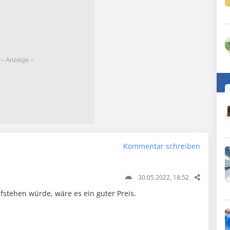
Kommentar schreiben
30.05.2022, 18:52
stehen würde, wäre es ein guter Preis.