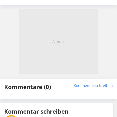
Kommentare (0)
Kommentar schreiben
Kommentar schreiben