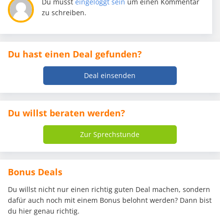
Du musst
eingeloggt sein
um einen Kommentar
zu schreiben.
Du hast einen Deal gefunden?
Deal einsenden
Du willst beraten werden?
Zur Sprechstunde
Bonus Deals
Du willst nicht nur einen richtig guten Deal machen, sondern
dafür auch noch mit einem Bonus belohnt werden? Dann bist
du hier genau richtig.