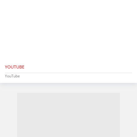
YOUTUBE
YouTube