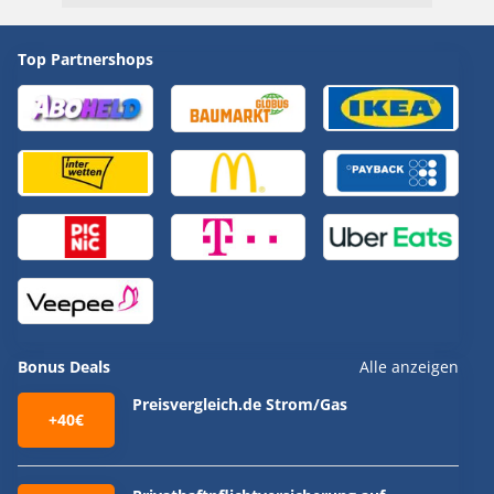
Top Partnershops
Bonus Deals
Alle anzeigen
Preisvergleich.de Strom/Gas
+40€