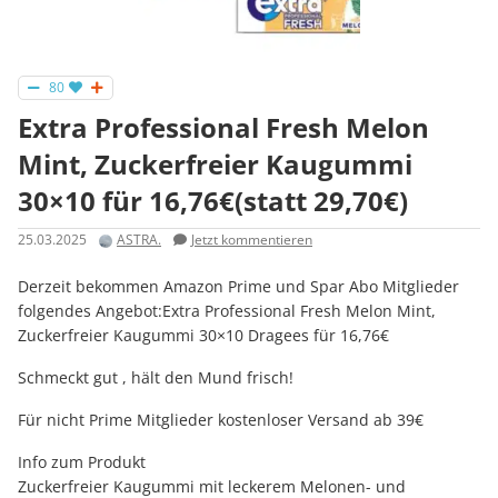
80
Extra Professional Fresh Melon
Mint, Zuckerfreier Kaugummi
30×10 für 16,76€(statt 29,70€)
25.03.2025
ASTRA.
Jetzt kommentieren
Derzeit bekommen Amazon Prime und Spar Abo Mitglieder
folgendes Angebot:Extra Professional Fresh Melon Mint,
Zuckerfreier Kaugummi 30×10 Dragees für 16,76€
Schmeckt gut , hält den Mund frisch!
Für nicht Prime Mitglieder kostenloser Versand ab 39€
Info zum Produkt
Zuckerfreier Kaugummi mit leckerem Melonen- und