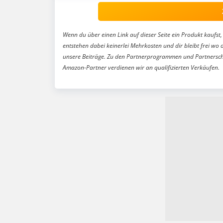
Wenn du über einen Link auf dieser Seite ein Produkt kaufst, 
entstehen dabei keinerlei Mehrkosten und dir bleibt frei wo 
unsere Beiträge. Zu den Partnerprogrammen und Partnersch
Amazon-Partner verdienen wir an qualifizierten Verkäufen.