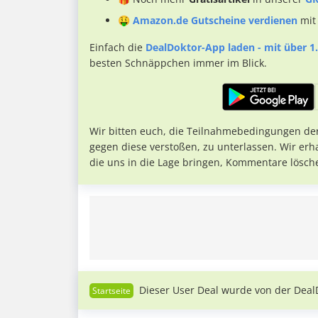
🤑
Amazon.de Gutscheine verdienen
mit
Einfach die
DealDoktor-App laden - mit über 1.
besten Schnäppchen immer im Blick.
Wir bitten euch, die Teilnahmebedingungen de
gegen diese verstoßen, zu unterlassen. Wir erh
die uns in die Lage bringen, Kommentare lösch
Dieser User Deal wurde von der Deal