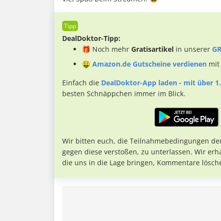
DealDoktor-Tipp:
🎁 Noch mehr
Gratisartikel
in unserer
GR
🤑
Amazon.de Gutscheine verdienen
mit
Einfach die
DealDoktor-App laden - mit über 1.
besten Schnäppchen immer im Blick.
Wir bitten euch, die Teilnahmebedingungen de
gegen diese verstoßen, zu unterlassen. Wir erh
die uns in die Lage bringen, Kommentare lösch