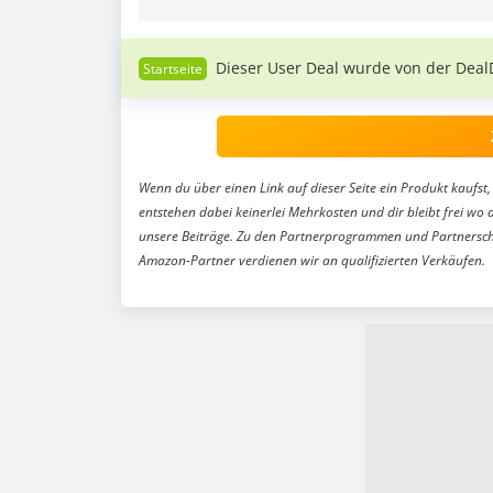
Dieser User Deal wurde von der Deal
Wenn du über einen Link auf dieser Seite ein Produkt kaufst, 
entstehen dabei keinerlei Mehrkosten und dir bleibt frei wo 
unsere Beiträge. Zu den Partnerprogrammen und Partnersch
Amazon-Partner verdienen wir an qualifizierten Verkäufen.