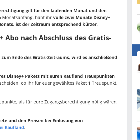
erechtigung gilt für den laufenden Monat und den
 am Monatsanfang, habt ihr
volle zwei Monate Disney+
Monats, ist der Zeitraum entsprechend kürzer
.
 Abo nach Abschluss des Gratis-
s zum Ende des Gratis-Zeitraums, wird es anschließend
ures Disney+ Pakets mit euren Kaufland Treuepunkten
tscheiden, ob ihr für euer gewähltes Paket 1 Treuepunkt,
punkte, als für eure Zugangsberechtigung nötig wären,
ete und den Preisen bei Einlösung von
ei Kaufland
.