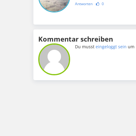
Antworten
0
Kommentar schreiben
Du musst
eingeloggt sein
um 