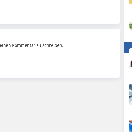
einen Kommentar zu schreiben.