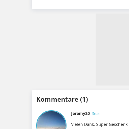
Kommentare (1)
Jeremy20
Studi
Vielen Dank. Super Geschenk 