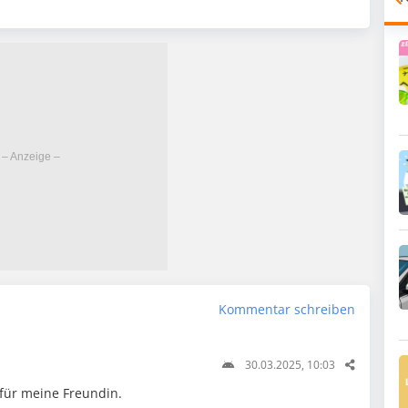
Kommentar schreiben
30.03.2025, 10:03
für meine Freundin.