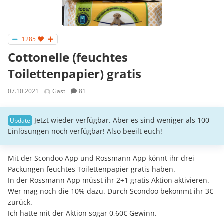
1285
Cottonelle (feuchtes
Toilettenpapier) gratis
07.10.2021
Gast
81
Jetzt wieder verfügbar. Aber es sind weniger als 100
Einlösungen noch verfügbar! Also beeilt euch!
Mit der Scondoo App und Rossmann App könnt ihr drei
Packungen feuchtes Toilettenpapier gratis haben.
In der Rossmann App müsst ihr 2+1 gratis Aktion aktivieren.
Wer mag noch die 10% dazu. Durch Scondoo bekommt ihr 3€
zurück.
Ich hatte mit der Aktion sogar 0,60€ Gewinn.