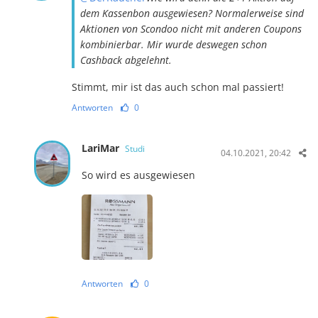
dem Kassenbon ausgewiesen? Normalerweise sind
Aktionen von Scondoo nicht mit anderen Coupons
kombinierbar. Mir wurde deswegen schon
Cashback abgelehnt.
Stimmt, mir ist das auch schon mal passiert!
Antworten
0
LariMar
Studi
04.10.2021, 20:42
So wird es ausgewiesen
Antworten
0