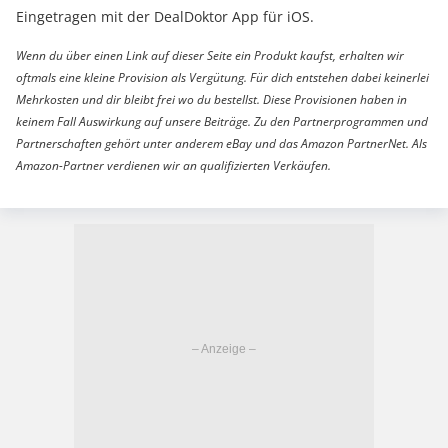
Eingetragen mit der DealDoktor App für iOS.
Wenn du über einen Link auf dieser Seite ein Produkt kaufst, erhalten wir
oftmals eine kleine Provision als Vergütung. Für dich entstehen dabei keinerlei
Mehrkosten und dir bleibt frei wo du bestellst. Diese Provisionen haben in
keinem Fall Auswirkung auf unsere Beiträge. Zu den Partnerprogrammen und
Partnerschaften gehört unter anderem eBay und das Amazon PartnerNet. Als
Amazon-Partner verdienen wir an qualifizierten Verkäufen.