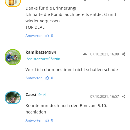
Danke für die Erinnerung!
Ich hatte die Kombi auch bereits entdeckt und
wieder vergessen.
TOP DEAL!
Antworten
0
kamikatze1984
07.10.2021, 16:09
Assistenzarzt/-ärztin
Werd ich dann bestimmt nicht schaffen schade
Antworten
0
Caesi
Studi
07.10.2021, 16:57
Konnte nun doch noch den Bon vom 5.10.
hochladen
Antworten
0