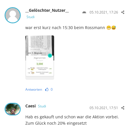
__Gelöschter_Nutzer__
05.10.2021, 17:26
Studi
war erst kurz nach 15:30 beim Rossmann 😁😅
Antworten
0
Caesi
Studi
05.10.2021, 17:51
Hab es gekauft und schon war die Aktion vorbei.
Zum Glück noch 20% eingesetzt