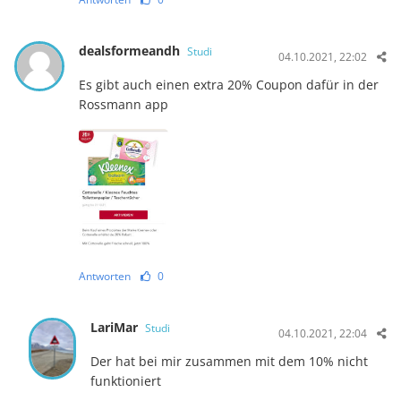
dealsformeandh
Studi
04.10.2021, 22:02
Es gibt auch einen extra 20% Coupon dafür in der
Rossmann app
Antworten
0
LariMar
Studi
04.10.2021, 22:04
Der hat bei mir zusammen mit dem 10% nicht
funktioniert