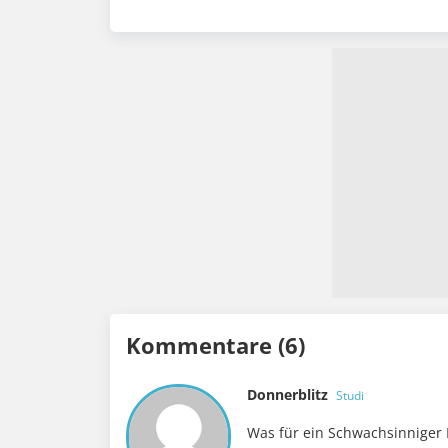
Kommentare (6)
Donnerblitz
Studi
Was für ein Schwachsinniger D