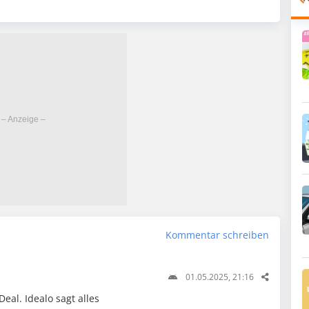
Kommentar schreiben
01.05.2025, 21:16
eal. Idealo sagt alles