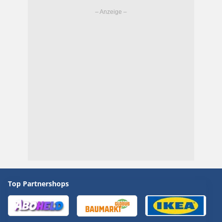
Top Partnershops