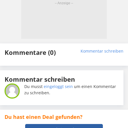
Kommentare (0)
Kommentar schreiben
Kommentar schreiben
Du musst
eingeloggt sein
um einen Kommentar
zu schreiben.
Du hast einen Deal gefunden?