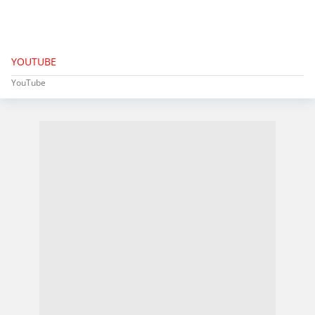
YOUTUBE
YouTube