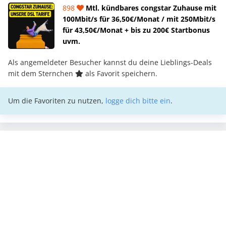
898
Mtl. kündbares congstar Zuhause mit
100Mbit/s für 36,50€/Monat / mit 250Mbit/s
für 43,50€/Monat + bis zu 200€ Startbonus
uvm.
Als angemeldeter Besucher kannst du deine Lieblings-Deals
mit dem Sternchen
als Favorit speichern.
Um die Favoriten zu nutzen,
logge dich bitte ein
.