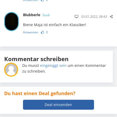
Blubberle
Studi
03.01.2022, 08:43
Biene Maja ist einfach ein Klassiker!
Antworten
0
Kommentar schreiben
Du musst
eingeloggt sein
um einen Kommentar
zu schreiben.
Du hast einen Deal gefunden?
Deal einsenden