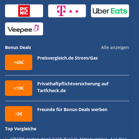
Bonus Deals
Alle anzeigen
Preisvergleich.de Strom/Gas
+40€
Privathaftpflichtversicherung auf
+10€
Tarifcheck.de
Freunde für Bonus-Deals werben
+5€
Top Vergleiche