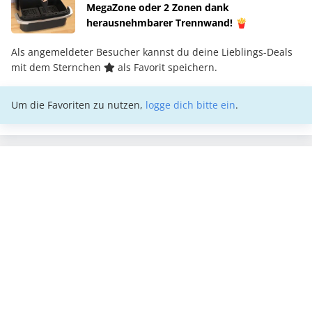
MegaZone oder 2 Zonen dank
herausnehmbarer Trennwand! 🍟
Als angemeldeter Besucher kannst du deine Lieblings-Deals
mit dem Sternchen
als Favorit speichern.
Um die Favoriten zu nutzen,
logge dich bitte ein
.