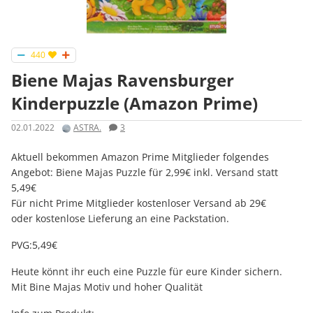
440
Biene Majas Ravensburger
Kinderpuzzle (Amazon Prime)
02.01.2022
ASTRA.
3
Aktuell bekommen Amazon Prime Mitglieder folgendes
Angebot: Biene Majas Puzzle für 2,99€ inkl. Versand statt
5,49€
Für nicht Prime Mitglieder kostenloser Versand ab 29€
oder kostenlose Lieferung an eine Packstation.
PVG:5,49€
Heute könnt ihr euch eine Puzzle für eure Kinder sichern.
Mit Bine Majas Motiv und hoher Qualität