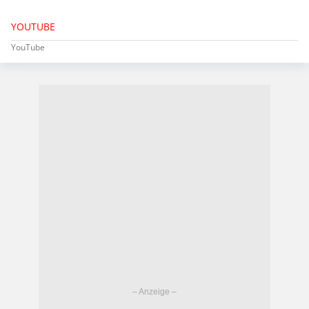
YOUTUBE
YouTube