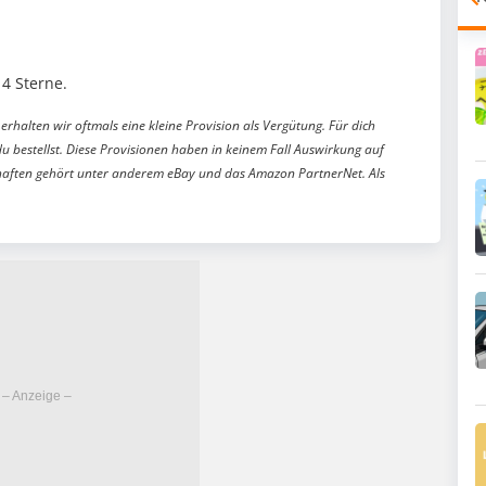
4 Sterne.
erhalten wir oftmals eine kleine Provision als Vergütung. Für dich
du bestellst. Diese Provisionen haben in keinem Fall Auswirkung auf
aften gehört unter anderem eBay und das Amazon PartnerNet. Als