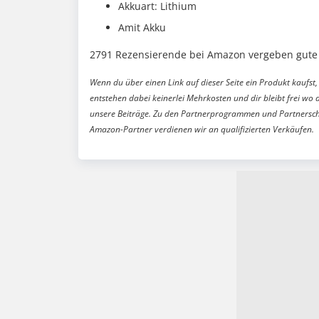
Akkuart: Lithium
Amit Akku
2791 Rezensierende bei Amazon vergeben gute 
Wenn du über einen Link auf dieser Seite ein Produkt kaufst, 
entstehen dabei keinerlei Mehrkosten und dir bleibt frei wo 
unsere Beiträge. Zu den Partnerprogrammen und Partnersch
Amazon-Partner verdienen wir an qualifizierten Verkäufen.