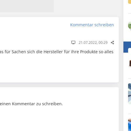
Kommentar schreiben
21.07.2022, 00:29
 für Sachen sich die Hersteller für ihre Produkte so alles
einen Kommentar zu schreiben.