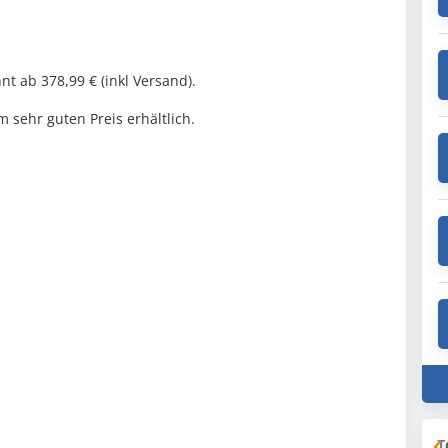
nt ab 378,99 € (inkl Versand).
sehr guten Preis erhältlich.
T