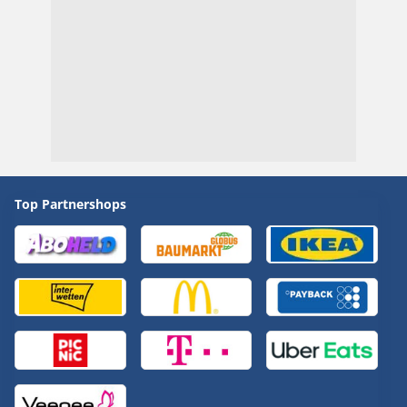
Top Partnershops