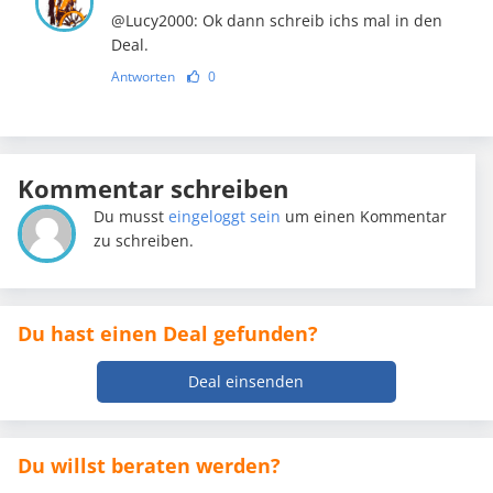
@Lucy2000: Ok dann schreib ichs mal in den
Deal.
Antworten
0
Kommentar schreiben
Du musst
eingeloggt sein
um einen Kommentar
zu schreiben.
Du hast einen Deal gefunden?
Deal einsenden
Du willst beraten werden?