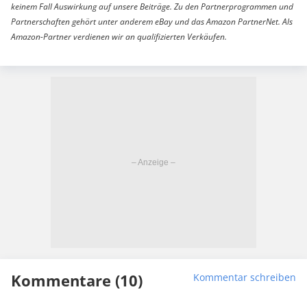
keinem Fall Auswirkung auf unsere Beiträge. Zu den Partnerprogrammen und
Partnerschaften gehört unter anderem eBay und das Amazon PartnerNet. Als
Amazon-Partner verdienen wir an qualifizierten Verkäufen.
Kommentare (10)
Kommentar schreiben