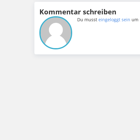
Kommentar schreiben
Du musst
eingeloggt sein
um 