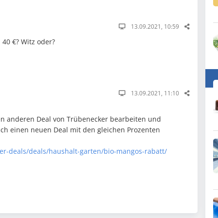
13.09.2021, 10:59
 40 €? Witz oder?
13.09.2021, 11:10
n anderen Deal von Trübenecker bearbeiten und
ich einen neuen Deal mit den gleichen Prozenten
er-deals/deals/haushalt-garten/bio-mangos-rabatt/