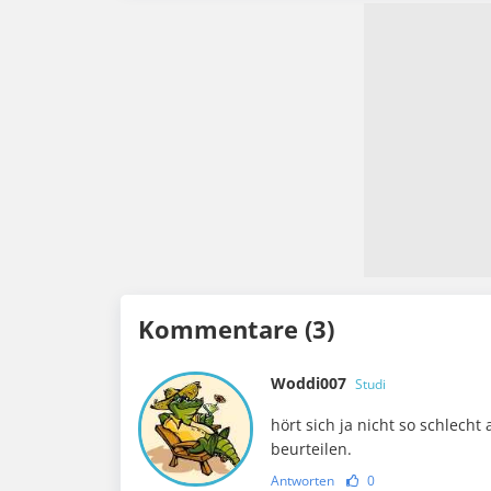
Kommentare (3)
Woddi007
Studi
hört sich ja nicht so schlecht
beurteilen.
Antworten
0