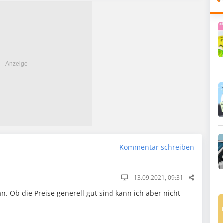
Kommentar schreiben
13.09.2021, 09:31
 an. Ob die Preise generell gut sind kann ich aber nicht