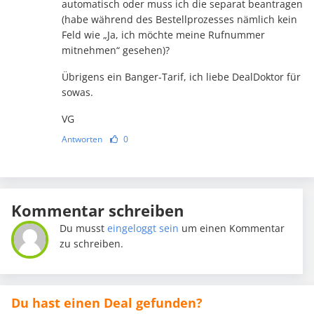
automatisch oder muss ich die separat beantragen
(habe während des Bestellprozesses nämlich kein
Feld wie „Ja, ich möchte meine Rufnummer
mitnehmen“ gesehen)?
Übrigens ein Banger-Tarif, ich liebe DealDoktor für
sowas.
VG
Antworten
0
Kommentar schreiben
Du musst
eingeloggt sein
um einen Kommentar
zu schreiben.
Du hast einen Deal gefunden?