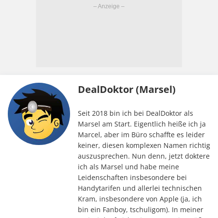
DealDoktor (Marsel)
Seit 2018 bin ich bei DealDoktor als
Marsel am Start. Eigentlich heiße ich ja
Marcel, aber im Büro schaffte es leider
keiner, diesen komplexen Namen richtig
auszusprechen. Nun denn, jetzt doktere
ich als Marsel und habe meine
Leidenschaften insbesondere bei
Handytarifen und allerlei technischen
Kram, insbesondere von Apple (ja, ich
bin ein Fanboy, tschuligom). In meiner