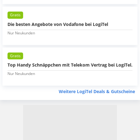
Gratis
Die besten Angebote von Vodafone bei LogiTel
Nur Neukunden
Gratis
Top Handy Schnäppchen mit Telekom Vertrag bei LogiTel.
Nur Neukunden
Weitere LogiTel Deals & Gutscheine