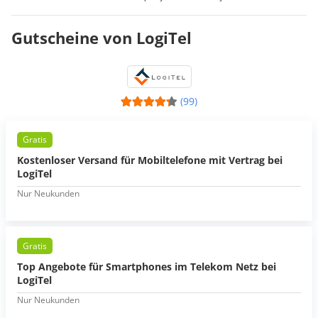
Gutscheine von LogiTel
(99)
Gratis
Kostenloser Versand für Mobiltelefone mit Vertrag bei
LogiTel
Nur Neukunden
Gratis
Top Angebote für Smartphones im Telekom Netz bei
LogiTel
Nur Neukunden