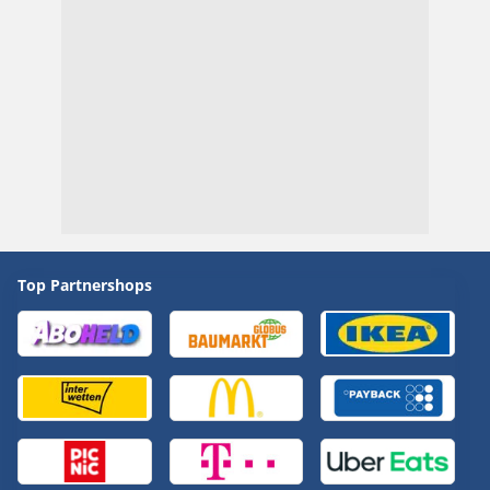
Top Partnershops