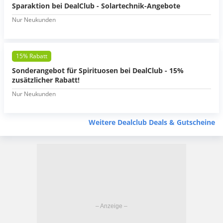
Sparaktion bei DealClub - Solartechnik-Angebote
Nur Neukunden
15% Rabatt
Sonderangebot für Spirituosen bei DealClub - 15%
zusätzlicher Rabatt!
Nur Neukunden
Weitere Dealclub Deals & Gutscheine