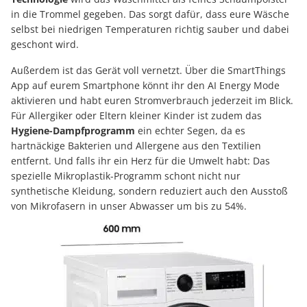
in die Trommel gegeben. Das sorgt dafür, dass eure Wäsche
selbst bei niedrigen Temperaturen richtig sauber und dabei
geschont wird.
Außerdem ist das Gerät voll vernetzt. Über die SmartThings
App auf eurem Smartphone könnt ihr den AI Energy Mode
aktivieren und habt euren Stromverbrauch jederzeit im Blick.
Für Allergiker oder Eltern kleiner Kinder ist zudem das
Hygiene-Dampfprogramm
ein echter Segen, da es
hartnäckige Bakterien und Allergene aus den Textilien
entfernt. Und falls ihr ein Herz für die Umwelt habt: Das
spezielle Mikroplastik-Programm schont nicht nur
synthetische Kleidung, sondern reduziert auch den Ausstoß
von Mikrofasern in unser Abwasser um bis zu 54%.