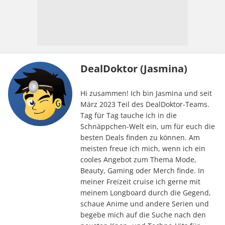
DealDoktor (Jasmina)
Hi zusammen! Ich bin Jasmina und seit
März 2023 Teil des DealDoktor-Teams.
Tag für Tag tauche ich in die
Schnäppchen-Welt ein, um für euch die
besten Deals finden zu können. Am
meisten freue ich mich, wenn ich ein
cooles Angebot zum Thema Mode,
Beauty, Gaming oder Merch finde. In
meiner Freizeit cruise ich gerne mit
meinem Longboard durch die Gegend,
schaue Anime und andere Serien und
begebe mich auf die Suche nach den