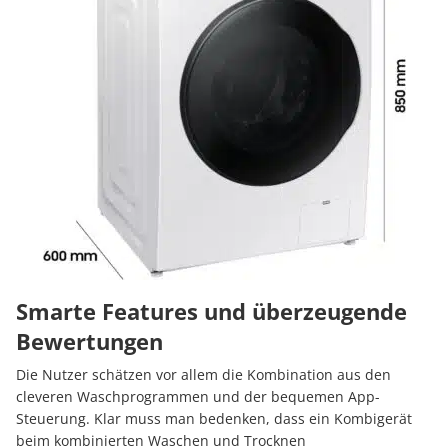
Smarte Features und überzeugende
Bewertungen
Die Nutzer schätzen vor allem die Kombination aus den
cleveren Waschprogrammen und der bequemen App-
Steuerung. Klar muss man bedenken, dass ein Kombigerät
beim kombinierten Waschen und Trocknen