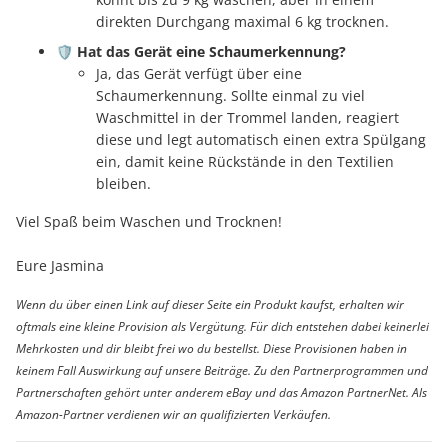
direkten Durchgang maximal 6 kg trocknen.
🛡️
Hat das Gerät eine Schaumerkennung?
Ja, das Gerät verfügt über eine
Schaumerkennung. Sollte einmal zu viel
Waschmittel in der Trommel landen, reagiert
diese und legt automatisch einen extra Spülgang
ein, damit keine Rückstände in den Textilien
bleiben.
Viel Spaß beim Waschen und Trocknen!
Eure Jasmina
Wenn du über einen Link auf dieser Seite ein Produkt kaufst, erhalten wir
oftmals eine kleine Provision als Vergütung. Für dich entstehen dabei keinerlei
Mehrkosten und dir bleibt frei wo du bestellst. Diese Provisionen haben in
keinem Fall Auswirkung auf unsere Beiträge. Zu den Partnerprogrammen und
Partnerschaften gehört unter anderem eBay und das Amazon PartnerNet. Als
Amazon-Partner verdienen wir an qualifizierten Verkäufen.