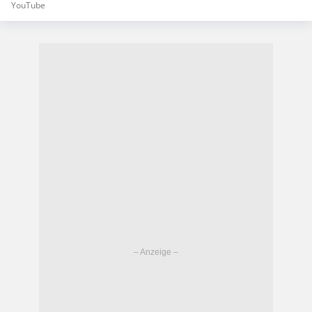
YouTube