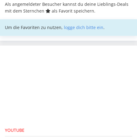
Als angemeldeter Besucher kannst du deine Lieblings-Deals
mit dem Sternchen
als Favorit speichern.
Um die Favoriten zu nutzen,
logge dich bitte ein
.
YOUTUBE