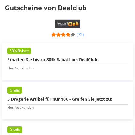
Gutscheine von Dealclub
(72)
80% Rabatt
Erhalten Sie bis zu 80% Rabatt bei DealClub
Nur Neukunden
Gratis
5 Drogerie Artikel für nur 10€ - Greifen Sie jetzt zu!
Nur Neukunden
Gratis