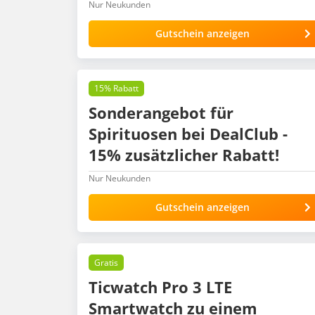
Nur Neukunden
Gutschein anzeigen
15% Rabatt
Sonderangebot für
Spirituosen bei DealClub -
15% zusätzlicher Rabatt!
Nur Neukunden
Gutschein anzeigen
Gratis
Ticwatch Pro 3 LTE
Smartwatch zu einem