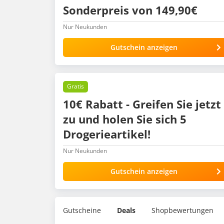
Sonderpreis von 149,90€
Nur Neukunden
Gutschein anzeigen
Gratis
10€ Rabatt - Greifen Sie jetzt
zu und holen Sie sich 5
Drogerieartikel!
Nur Neukunden
Gutschein anzeigen
Gutscheine
Deals
Shopbewertungen