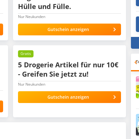
Hülle und Fülle.
Nur Neukunden
Gutschein anzeigen
Gratis
T
5 Drogerie Artikel für nur 10€
- Greifen Sie jetzt zu!
Nur Neukunden
Gutschein anzeigen