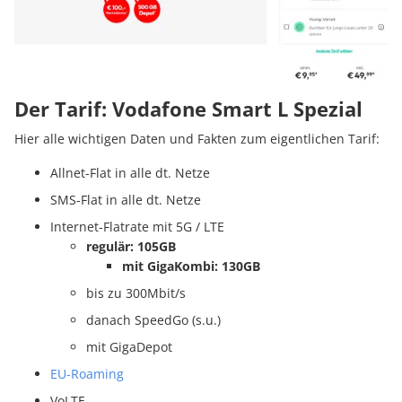
Der Tarif: Vodafone Smart L Spezial
Hier alle wichtigen Daten und Fakten zum eigentlichen Tarif:
Allnet-Flat in alle dt. Netze
SMS-Flat in alle dt. Netze
Internet-Flatrate mit 5G / LTE
regulär: 105GB
mit GigaKombi: 130GB
bis zu 300Mbit/s
danach SpeedGo (s.u.)
mit GigaDepot
EU-Roaming
VoLTE