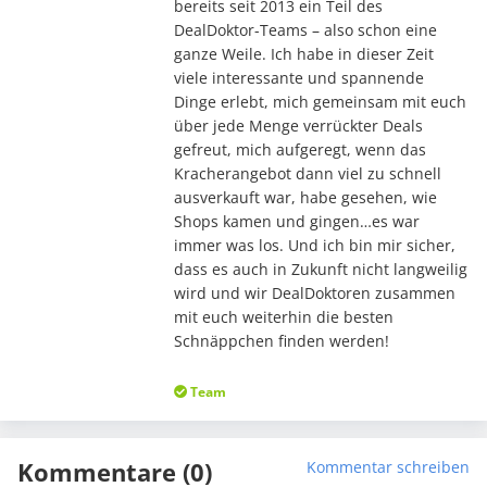
bereits seit 2013 ein Teil des
DealDoktor-Teams – also schon eine
ganze Weile. Ich habe in dieser Zeit
viele interessante und spannende
Dinge erlebt, mich gemeinsam mit euch
über jede Menge verrückter Deals
gefreut, mich aufgeregt, wenn das
Kracherangebot dann viel zu schnell
ausverkauft war, habe gesehen, wie
Shops kamen und gingen…es war
immer was los. Und ich bin mir sicher,
dass es auch in Zukunft nicht langweilig
wird und wir DealDoktoren zusammen
mit euch weiterhin die besten
Schnäppchen finden werden!
Team
Kommentare (0)
Kommentar schreiben