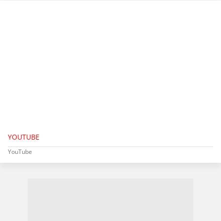
YOUTUBE
YouTube