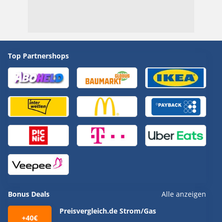
Top Partnershops
Bonus Deals
Alle anzeigen
Preisvergleich.de Strom/Gas
+40€