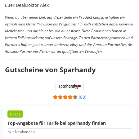
Euer DealDoktor Alex
Wenn du über einen Link auf dieser Seite ein Produkt kaufst, erhalten wir
oftmals eine kleine Provision als Vergütung. Für dich entstehen dabei keinerlei
Mehrkosten und dir bleibt frei wo du bestellst. Diese Provisionen haben in
keinem Fall Auswirkung auf unsere Beiträge. Zu den Partnerprogrammen und
Partnerschaften gehört unter anderem eBay und das Amazon PartnerNet. Als
Amazon-Partner verdienen wir an qualifizierten Verkäufen.
Gutscheine von Sparhandy
(89)
Gratis
Top-Angebote für Tarife bei Sparhandy finden
Nur Neukunden