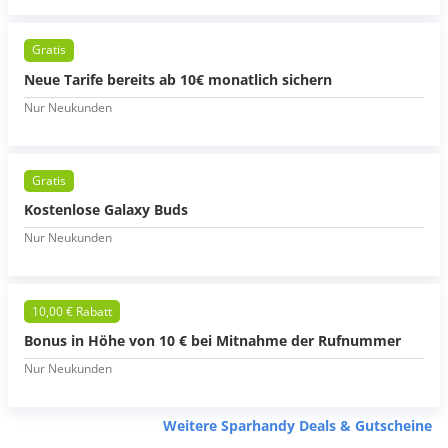
Gratis
Neue Tarife bereits ab 10€ monatlich sichern
Nur Neukunden
Gratis
Kostenlose Galaxy Buds
Nur Neukunden
10,00 € Rabatt
Bonus in Höhe von 10 € bei Mitnahme der Rufnummer
Nur Neukunden
Weitere Sparhandy Deals & Gutscheine