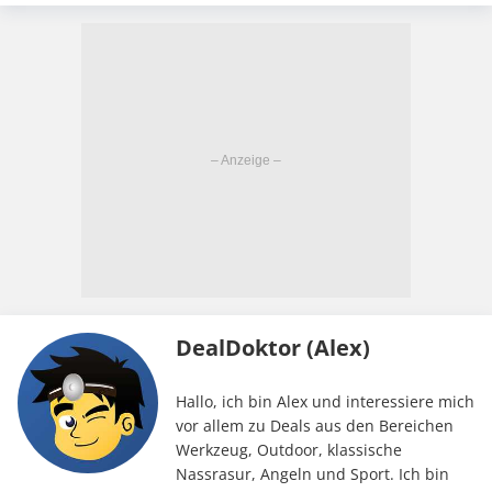
DealDoktor (Alex)
Hallo, ich bin Alex und interessiere mich
vor allem zu Deals aus den Bereichen
Werkzeug, Outdoor, klassische
Nassrasur, Angeln und Sport. Ich bin