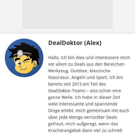
DealDoktor (Alex)
Hallo, ich bin Alex und interessiere mich
vor allem zu Deals aus den Bereichen
Werkzeug, Outdoor, klassische
Nassrasur, Angeln und Sport. Ich bin
bereits seit 2013 ein Teil des
DealDoktor-Teams – also schon eine
ganze Weile. Ich habe in dieser Zeit
viele interessante und spannende
Dinge erlebt, mich gemeinsam mit euch
über jede Menge verrückter Deals
gefreut, mich aufgeregt, wenn das
Kracherangebot dann viel zu schnell