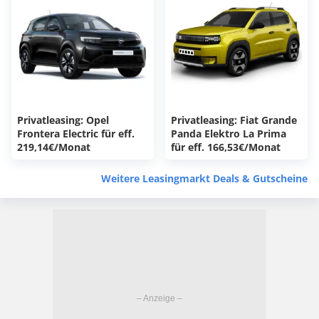
Privatleasing: Opel
Privatleasing: Fiat Grande
Frontera Electric für eff.
Panda Elektro La Prima
219,14€/Monat
für eff. 166,53€/Monat
Weitere Leasingmarkt Deals & Gutscheine