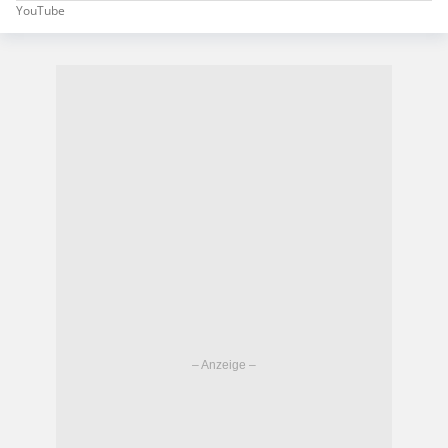
YouTube