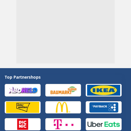
Top Partnershops