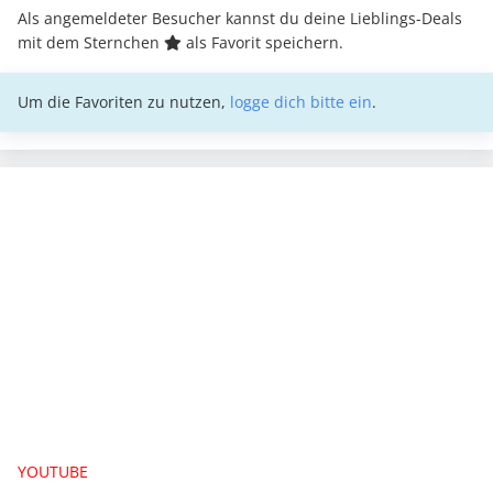
Als angemeldeter Besucher kannst du deine Lieblings-Deals
mit dem Sternchen
als Favorit speichern.
Um die Favoriten zu nutzen,
logge dich bitte ein
.
YOUTUBE