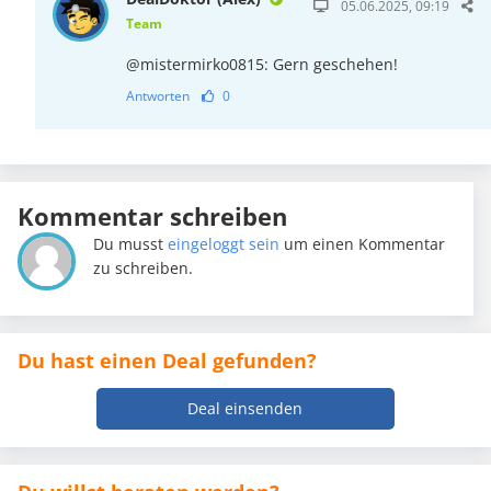
05.06.2025, 09:19
Team
@mistermirko0815: Gern geschehen!
Antworten
0
Kommentar schreiben
Du musst
eingeloggt sein
um einen Kommentar
zu schreiben.
Du hast einen Deal gefunden?
Deal einsenden