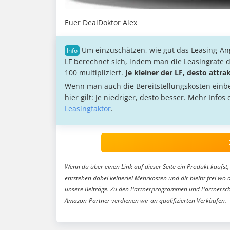
Euer DealDoktor Alex
Um einzuschätzen, wie gut das Leasing-Ang
LF berechnet sich, indem man die Leasingrate d
100 multipliziert.
Je kleiner der LF, desto attra
Wenn man auch die Bereitstellungskosten einb
hier gilt: Je niedriger, desto besser. Mehr Info
Leasingfaktor
.
Wenn du über einen Link auf dieser Seite ein Produkt kaufst, 
entstehen dabei keinerlei Mehrkosten und dir bleibt frei wo 
unsere Beiträge. Zu den Partnerprogrammen und Partnersch
Amazon-Partner verdienen wir an qualifizierten Verkäufen.