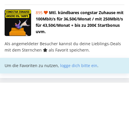
895
Mtl. kündbares congstar Zuhause mit
100Mbit/s für 36,50€/Monat / mit 250Mbit/s
für 43,50€/Monat + bis zu 200€ Startbonus
uvm.
Als angemeldeter Besucher kannst du deine Lieblings-Deals
mit dem Sternchen
als Favorit speichern.
Um die Favoriten zu nutzen,
logge dich bitte ein
.