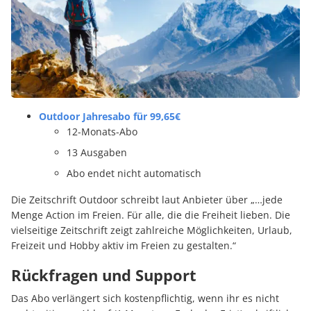
Outdoor Jahresabo für 99,65€
12-Monats-Abo
13 Ausgaben
Abo endet nicht automatisch
Die Zeitschrift Outdoor schreibt laut Anbieter über „…jede
Menge Action im Freien. Für alle, die die Freiheit lieben. Die
vielseitige Zeitschrift zeigt zahlreiche Möglichkeiten, Urlaub,
Freizeit und Hobby aktiv im Freien zu gestalten.“
Rückfragen und Support
Das Abo verlängert sich kostenpflichtig, wenn ihr es nicht