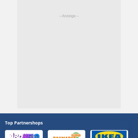
Top Partnershops