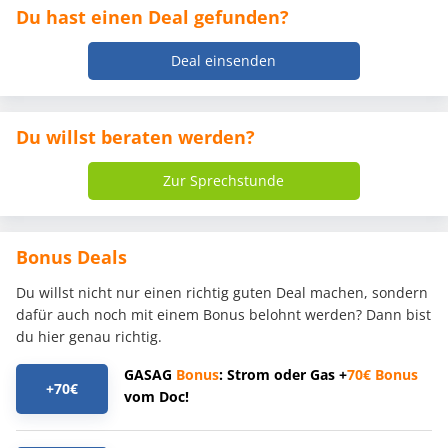
Du hast einen Deal gefunden?
Deal einsenden
Du willst beraten werden?
Zur Sprechstunde
Bonus Deals
Du willst nicht nur einen richtig guten Deal machen, sondern
dafür auch noch mit einem Bonus belohnt werden? Dann bist
du hier genau richtig.
GASAG
Bonus
: Strom oder Gas +
70€
Bonus
+70€
vom Doc!