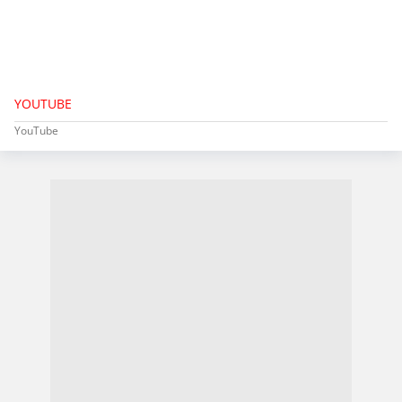
YOUTUBE
YouTube