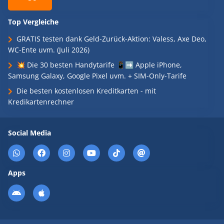
Top Vergleiche
GRATIS testen dank Geld-Zurück-Aktion: Valess, Axe Deo,
WC-Ente uvm. (Juli 2026)
💥 Die 30 besten Handytarife 📱➡️ Apple iPhone,
Samsung Galaxy, Google Pixel uvm. + SIM-Only-Tarife
Die besten kostenlosen Kreditkarten - mit
Kredikartenrechner
Social Media
Apps