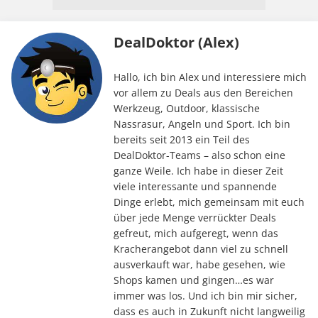
DealDoktor (Alex)
Hallo, ich bin Alex und interessiere mich
vor allem zu Deals aus den Bereichen
Werkzeug, Outdoor, klassische
Nassrasur, Angeln und Sport. Ich bin
bereits seit 2013 ein Teil des
DealDoktor-Teams – also schon eine
ganze Weile. Ich habe in dieser Zeit
viele interessante und spannende
Dinge erlebt, mich gemeinsam mit euch
über jede Menge verrückter Deals
gefreut, mich aufgeregt, wenn das
Kracherangebot dann viel zu schnell
ausverkauft war, habe gesehen, wie
Shops kamen und gingen…es war
immer was los. Und ich bin mir sicher,
dass es auch in Zukunft nicht langweilig