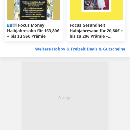
💶📰 Focus Money
Focus Gesundheit
Halbjahresabo für 163,80€
Halbjahresabo für 20,80€ +
+ bis zu 95€ Prämie
bis zu 20€ Prämie –
verschiedene Prämien
Weitere Hobby & Freizeit Deals & Gutscheine