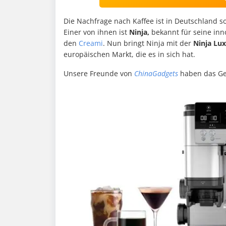
Die Nachfrage nach Kaffee ist in Deutschland so
Einer von ihnen ist
Ninja,
bekannt für seine inn
den
Creami
. Nun bringt Ninja mit der
Ninja Lux
europäischen Markt, die es in sich hat.
Unsere Freunde von
ChinaGadgets
haben das Ger