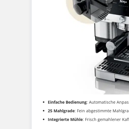
Einfache Bedienung
: Automatische Anpa
25 Mahlgrade
: Fein abgestimmte Mahlgra
Integrierte Mühle
: Frisch gemahlener Kaf