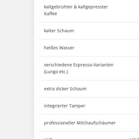
kaltgebrühter & kaltgepresster
Kaffee
kalter Schaum
heißes Wasser
verschiedene Espresso-Varianten
(Lungo etc.)
extra dicker Schaum
integrierter Tamper
professioneller Milchaufschäumer