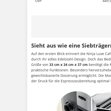
UVP
449,
Sieht aus wie eine Siebträg
Auf den ersten Blick erinnert die Ninja Luxe C
durch ihr edles Edelstahl-Design. Doch das Bedi
Größe von
33 cm x 34 cm x 37 cm
benötigt die 
praktische Funktionen. Besonders hervorzuheben
gewichtsbasierte Dosierung ermöglicht. Die Ma
der Druck für die Espressozubereitung optimal