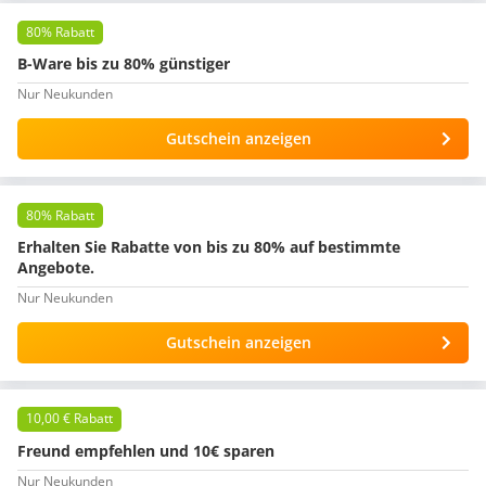
80% Rabatt
B-Ware bis zu 80% günstiger
Nur Neukunden
Gutschein anzeigen
80% Rabatt
Erhalten Sie Rabatte von bis zu 80% auf bestimmte
Angebote.
Nur Neukunden
Gutschein anzeigen
10,00 € Rabatt
Freund empfehlen und 10€ sparen
Nur Neukunden