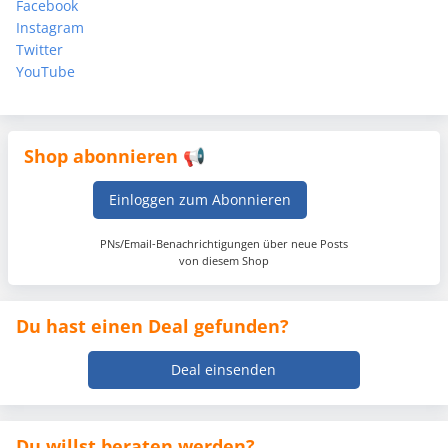
Facebook
Instagram
Twitter
YouTube
Shop abonnieren 📢
Einloggen zum Abonnieren
PNs/Email-Benachrichtigungen über neue Posts
von diesem Shop
Du hast einen Deal gefunden?
Deal einsenden
Du willst beraten werden?