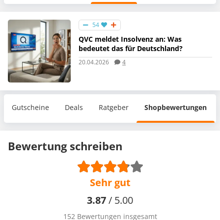
54
QVC meldet Insolvenz an: Was
bedeutet das für Deutschland?
20.04.2026
4
Gutscheine
Deals
Ratgeber
Shopbewertungen
Bewertung schreiben
Sehr gut
3.87
/ 5.00
152 Bewertungen insgesamt