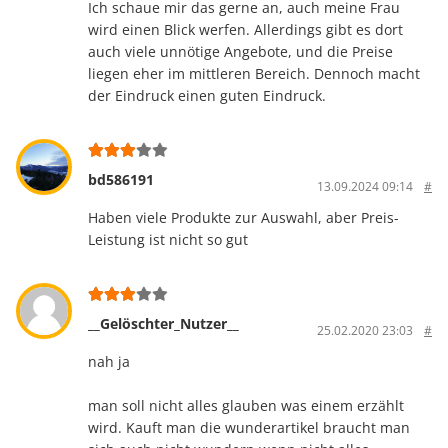
Ich schaue mir das gerne an, auch meine Frau
wird einen Blick werfen. Allerdings gibt es dort
auch viele unnötige Angebote, und die Preise
liegen eher im mittleren Bereich. Dennoch macht
der Eindruck einen guten Eindruck.
bd586191
13.09.2024 09:14
#
Haben viele Produkte zur Auswahl, aber Preis-
Leistung ist nicht so gut
__Gelöschter_Nutzer__
25.02.2020 23:03
#
nah ja
man soll nicht alles glauben was einem erzählt
wird. Kauft man die wunderartikel braucht man