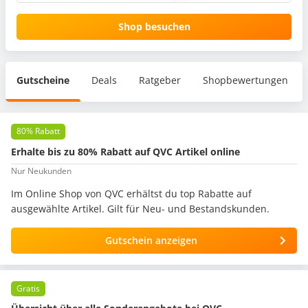
Shop besuchen
Gutscheine
Deals
Ratgeber
Shopbewertungen
80% Rabatt
Erhalte bis zu 80% Rabatt auf QVC Artikel online
Nur Neukunden
Im Online Shop von QVC erhältst du top Rabatte auf
ausgewählte Artikel. Gilt für Neu- und Bestandskunden.
Gutschein anzeigen
Gratis