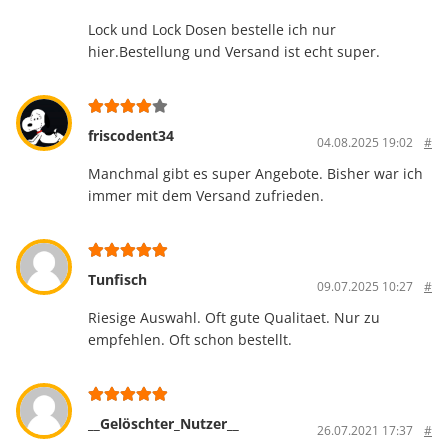
Lock und Lock Dosen bestelle ich nur
hier.Bestellung und Versand ist echt super.
friscodent34
04.08.2025 19:02
#
Manchmal gibt es super Angebote. Bisher war ich
immer mit dem Versand zufrieden.
Tunfisch
09.07.2025 10:27
#
Riesige Auswahl. Oft gute Qualitaet. Nur zu
empfehlen. Oft schon bestellt.
__Gelöschter_Nutzer__
26.07.2021 17:37
#