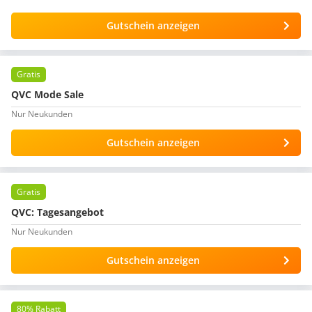
Gutschein anzeigen
Gratis
QVC Mode Sale
Nur Neukunden
Gutschein anzeigen
Gratis
QVC: Tagesangebot
Nur Neukunden
Gutschein anzeigen
80% Rabatt