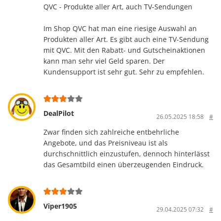
QVC - Produkte aller Art, auch TV-Sendungen
Im Shop QVC hat man eine riesige Auswahl an
Produkten aller Art. Es gibt auch eine TV-Sendung
mit QVC. Mit den Rabatt- und Gutscheinaktionen
kann man sehr viel Geld sparen. Der
Kundensupport ist sehr gut. Sehr zu empfehlen.
DealPilot
26.05.2025 18:58
#
Zwar finden sich zahlreiche entbehrliche
Angebote, und das Preisniveau ist als
durchschnittlich einzustufen, dennoch hinterlässt
das Gesamtbild einen überzeugenden Eindruck.
Viper1905
29.04.2025 07:32
#