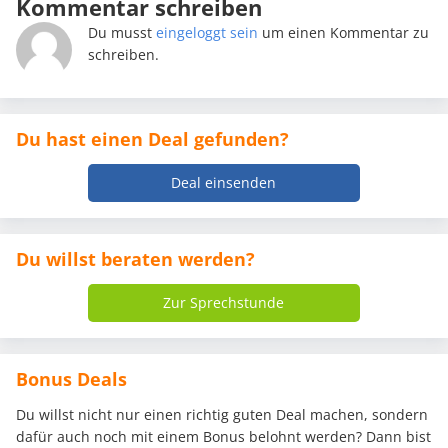
Kommentar schreiben
Du musst
eingeloggt sein
um einen Kommentar zu
schreiben.
Du hast einen Deal gefunden?
Deal einsenden
Du willst beraten werden?
Zur Sprechstunde
Bonus Deals
Du willst nicht nur einen richtig guten Deal machen, sondern
dafür auch noch mit einem Bonus belohnt werden? Dann bist