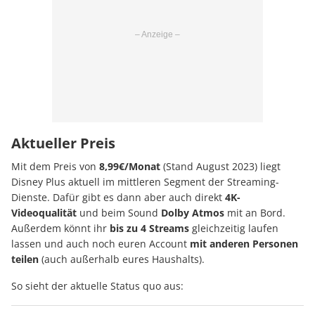
Aktueller Preis
Mit dem Preis von
8,99€/Monat
(Stand August 2023) liegt
Disney Plus aktuell im mittleren Segment der Streaming-
Dienste. Dafür gibt es dann aber auch direkt
4K-
Videoqualität
und beim Sound
Dolby Atmos
mit an Bord.
Außerdem könnt ihr
bis zu 4 Streams
gleichzeitig laufen
lassen und auch noch euren Account
mit anderen Personen
teilen
(auch außerhalb eures Haushalts).
So sieht der aktuelle Status quo aus: