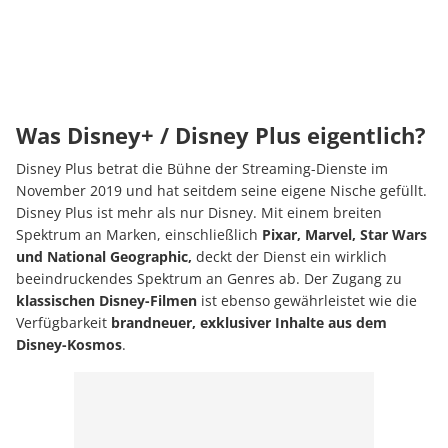
Was Disney+ / Disney Plus eigentlich?
Disney Plus betrat die Bühne der Streaming-Dienste im
November 2019 und hat seitdem seine eigene Nische gefüllt.
Disney Plus ist mehr als nur Disney. Mit einem breiten
Spektrum an Marken, einschließlich
Pixar, Marvel, Star Wars
und National Geographic,
deckt der Dienst ein wirklich
beeindruckendes Spektrum an Genres ab. Der Zugang zu
klassischen Disney-Filmen
ist ebenso gewährleistet wie die
Verfügbarkeit
brandneuer, exklusiver Inhalte aus dem
Disney-Kosmos
.