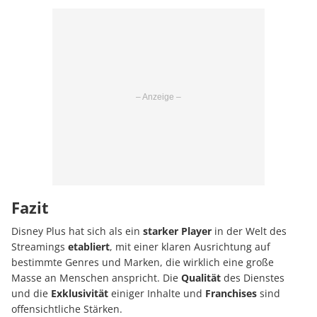
Fazit
Disney Plus hat sich als ein
starker Player
in der Welt des
Streamings
etabliert
, mit einer klaren Ausrichtung auf
bestimmte Genres und Marken, die wirklich eine große
Masse an Menschen anspricht. Die
Qualität
des Dienstes
und die
Exklusivität
einiger Inhalte und
Franchises
sind
offensichtliche Stärken.