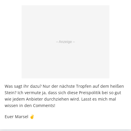
Was sagt ihr dazu? Nur der nächste Tropfen auf dem heißen
Stein? Ich vermute ja, dass sich diese Preispolitik bei so gut
wie jedem Anbieter durchziehen wird. Lasst es mich mal
wissen in den Comments!
Euer Marsel ✌️