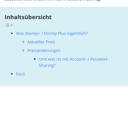
Inhaltsübersicht
Was Disney+ / Disney Plus eigentlich?
Aktueller Preis
Preisänderungen
Und was ist mit Account- / Passwort-
Sharing?
Fazit