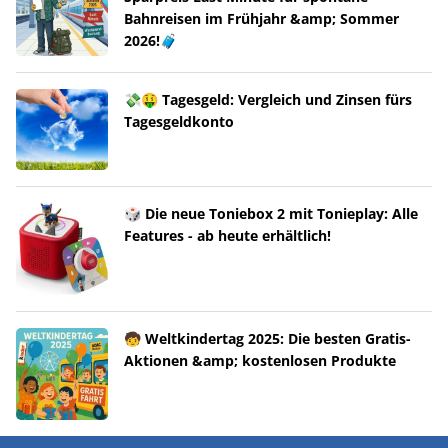
Bahnreisen im Frühjahr &amp; Sommer
2026!🧳
💸🤑 Tagesgeld: Vergleich und Zinsen fürs
Tagesgeldkonto
🎲 Die neue Toniebox 2 mit Tonieplay: Alle
Features - ab heute erhältlich!
🧒 Weltkindertag 2025: Die besten Gratis-
Aktionen &amp; kostenlosen Produkte