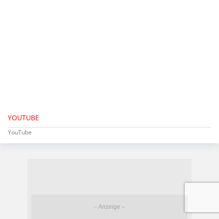
YOUTUBE
YouTube