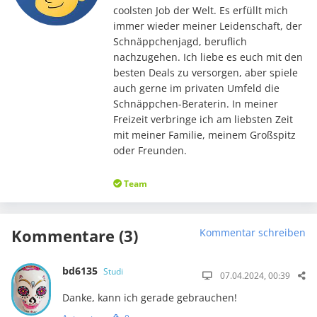
coolsten Job der Welt. Es erfüllt mich
immer wieder meiner Leidenschaft, der
Schnäppchenjagd, beruflich
nachzugehen. Ich liebe es euch mit den
besten Deals zu versorgen, aber spiele
auch gerne im privaten Umfeld die
Schnäppchen-Beraterin. In meiner
Freizeit verbringe ich am liebsten Zeit
mit meiner Familie, meinem Großspitz
oder Freunden.
Team
Kommentare (3)
Kommentar schreiben
bd6135
Studi
07.04.2024, 00:39
Danke, kann ich gerade gebrauchen!