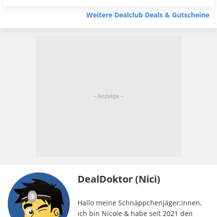
Weitere Dealclub Deals & Gutscheine
DealDoktor (Nici)
Hallo meine Schnäppchenjäger:innen,
ich bin Nicole & habe seit 2021 den