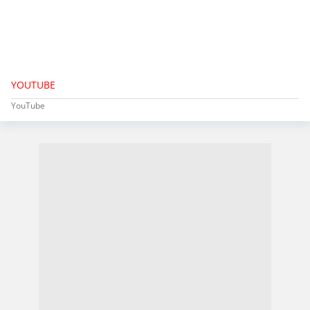
YOUTUBE
YouTube