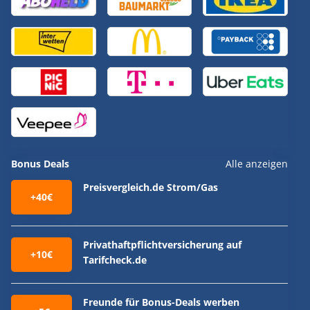
Bonus Deals
Alle anzeigen
Preisvergleich.de Strom/Gas
+40€
Privathaftpflichtversicherung auf
+10€
Tarifcheck.de
Freunde für Bonus-Deals werben