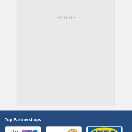
Top Partnershops