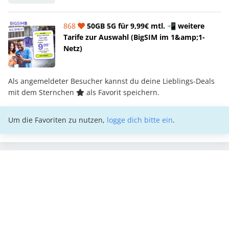
868
50GB 5G für 9,99€ mtl. 📲 weitere
Tarife zur Auswahl (BigSIM im 1&amp;1-
Netz)
Als angemeldeter Besucher kannst du deine Lieblings-Deals
mit dem Sternchen
als Favorit speichern.
Um die Favoriten zu nutzen,
logge dich bitte ein
.