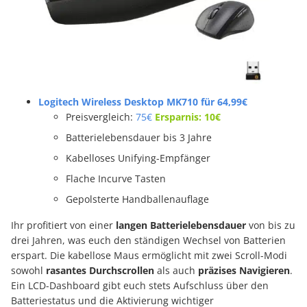
Logitech Wireless Desktop MK710 für 64,99€
Preisvergleich:
75€
Ersparnis: 10€
Batterielebensdauer bis 3 Jahre
Kabelloses Unifying-Empfänger
Flache Incurve Tasten
Gepolsterte Handballenauflage
Ihr profitiert von einer
langen Batterielebensdauer
von bis zu
drei Jahren, was euch den ständigen Wechsel von Batterien
erspart. Die kabellose Maus ermöglicht mit zwei Scroll-Modi
sowohl
rasantes Durchscrollen
als auch
präzises Navigieren
.
Ein LCD-Dashboard gibt euch stets Aufschluss über den
Batteriestatus und die Aktivierung wichtiger