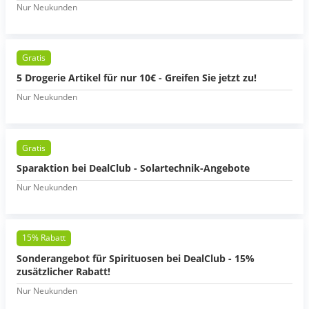
Nur Neukunden
Gratis
5 Drogerie Artikel für nur 10€ - Greifen Sie jetzt zu!
Nur Neukunden
Gratis
Sparaktion bei DealClub - Solartechnik-Angebote
Nur Neukunden
15% Rabatt
Sonderangebot für Spirituosen bei DealClub - 15%
zusätzlicher Rabatt!
Nur Neukunden