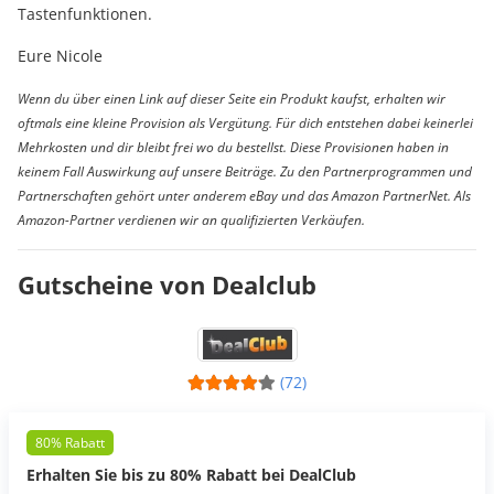
Tastenfunktionen.
Eure Nicole
Wenn du über einen Link auf dieser Seite ein Produkt kaufst, erhalten wir
oftmals eine kleine Provision als Vergütung. Für dich entstehen dabei keinerlei
Mehrkosten und dir bleibt frei wo du bestellst. Diese Provisionen haben in
keinem Fall Auswirkung auf unsere Beiträge. Zu den Partnerprogrammen und
Partnerschaften gehört unter anderem eBay und das Amazon PartnerNet. Als
Amazon-Partner verdienen wir an qualifizierten Verkäufen.
Gutscheine von Dealclub
(72)
80% Rabatt
Erhalten Sie bis zu 80% Rabatt bei DealClub