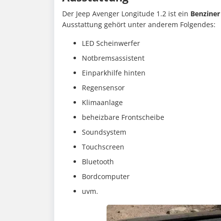
Der Jeep Avenger Longitude 1.2 ist ein
Benziner
Ausstattung gehört unter anderem Folgendes:
LED Scheinwerfer
Notbremsassistent
Einparkhilfe hinten
Regensensor
Klimaanlage
beheizbare Frontscheibe
Soundsystem
Touchscreen
Bluetooth
Bordcomputer
uvm.