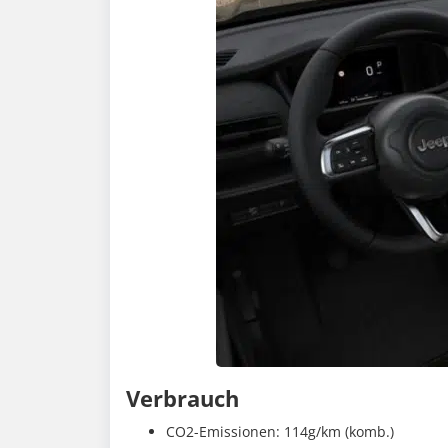
Verbrauch
CO2-Emissionen: 114g/km (komb.)