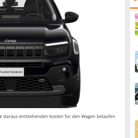
ie daraus entstehenden Kosten für den Wagen belaufen