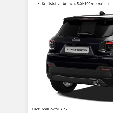
Kraftstoffverbrauch: 5,0l/100km (komb.)
Euer DealDoktor Alex