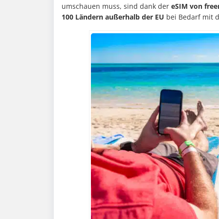
umschauen muss, sind dank der
eSIM von free
100 Ländern außerhalb der EU
bei Bedarf mit 