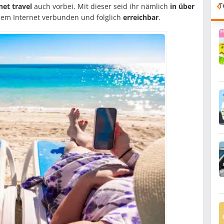
T
net travel
auch vorbei. Mit dieser seid ihr nämlich
in über
dem Internet verbunden und folglich
erreichbar
.