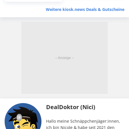
Weitere kiosk.news Deals & Gutscheine
DealDoktor (Nici)
Hallo meine Schnäppchenjäger:innen,
ich bin Nicole & habe seit 2021 den