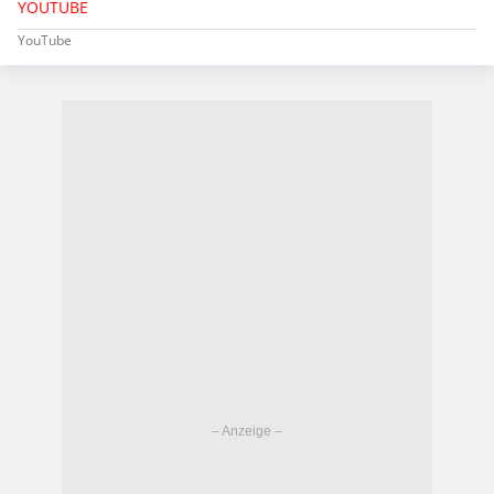
YOUTUBE
YouTube