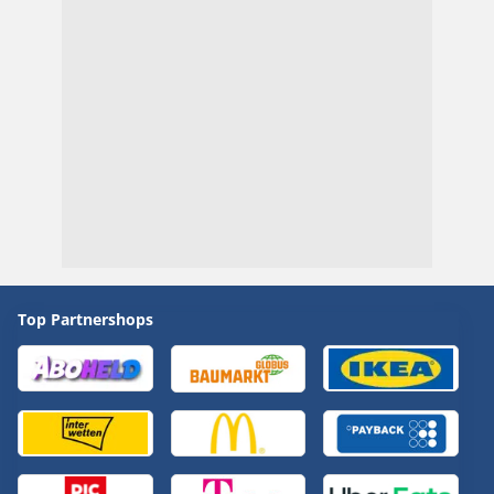
Top Partnershops