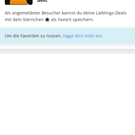
uvm.
Als angemeldeter Besucher kannst du deine Lieblings-Deals
mit dem Sternchen
als Favorit speichern.
Um die Favoriten zu nutzen,
logge dich bitte ein
.