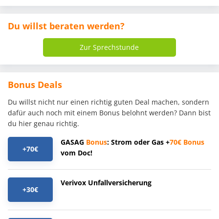
Du willst beraten werden?
Zur Sprechstunde
Bonus Deals
Du willst nicht nur einen richtig guten Deal machen, sondern
dafür auch noch mit einem Bonus belohnt werden? Dann bist
du hier genau richtig.
GASAG
Bonus
: Strom oder Gas +
70€
Bonus
+70€
vom Doc!
Verivox Unfallversicherung
+30€