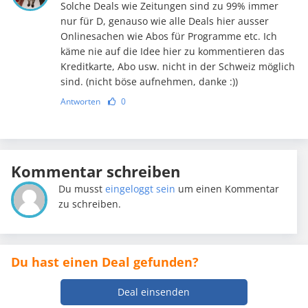
Solche Deals wie Zeitungen sind zu 99% immer
nur für D, genauso wie alle Deals hier ausser
Onlinesachen wie Abos für Programme etc. Ich
käme nie auf die Idee hier zu kommentieren das
Kreditkarte, Abo usw. nicht in der Schweiz möglich
sind. (nicht böse aufnehmen, danke :))
Antworten
0
Kommentar schreiben
Du musst
eingeloggt sein
um einen Kommentar
zu schreiben.
Du hast einen Deal gefunden?
Deal einsenden