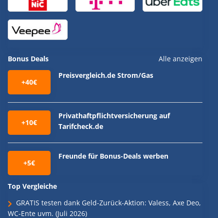
Bonus Deals
Alle anzeigen
Preisvergleich.de Strom/Gas
+40€
Privathaftpflichtversicherung auf
+10€
Tarifcheck.de
Freunde für Bonus-Deals werben
+5€
Top Vergleiche
GRATIS testen dank Geld-Zurück-Aktion: Valess, Axe Deo,
WC-Ente uvm. (Juli 2026)