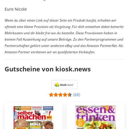
Eure Nicole
Wenn du über einen Link auf dieser Seite ein Produkt kaufst, erhalten wir
oftmals eine kleine Provision als Vergütung. Für dich entstehen dabei keinerlei
Mehrkosten und dir bleibt frei wo du bestellst. Diese Provisionen haben in
keinem Fall Auswirkung auf unsere Beiträge. Zu den Partnerprogrammen und
Partnerschaften gehört unter anderem eBay und das Amazon PartnerNet. Als
Amazon-Partner verdienen wir an qualifizierten Verkäufen.
Gutscheine von kiosk.news
(68)