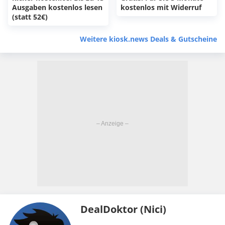
Ausgaben kostenlos lesen
kostenlos mit Widerruf
(statt 52€)
Weitere kiosk.news Deals & Gutscheine
DealDoktor (Nici)