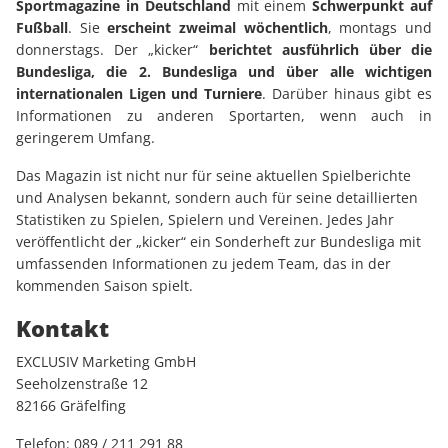
Sportmagazine in Deutschland
mit einem
Schwerpunkt auf
Fußball
. Sie
erscheint zweimal wöchentlich
, montags und
donnerstags. Der „kicker“
berichtet ausführlich über die
Bundesliga, die 2. Bundesliga und über alle wichtigen
internationalen Ligen und Turniere
. Darüber hinaus gibt es
Informationen zu anderen Sportarten, wenn auch in
geringerem Umfang.
Das Magazin ist nicht nur für seine aktuellen Spielberichte
und Analysen bekannt, sondern auch für seine detaillierten
Statistiken zu Spielen, Spielern und Vereinen. Jedes Jahr
veröffentlicht der „kicker“ ein Sonderheft zur Bundesliga mit
umfassenden Informationen zu jedem Team, das in der
kommenden Saison spielt.
Kontakt
EXCLUSIV Marketing GmbH
Seeholzenstraße 12
82166 Gräfelfing
Telefon: 089 / 211 291 88