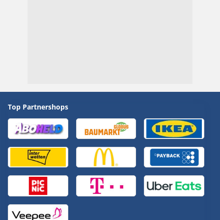
Top Partnershops