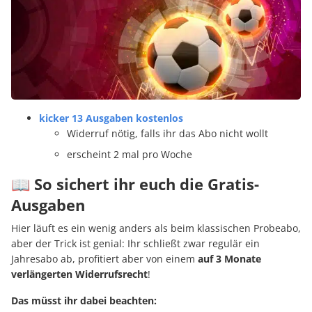
kicker 13 Ausgaben kostenlos
Widerruf nötig, falls ihr das Abo nicht wollt
erscheint 2 mal pro Woche
📖 So sichert ihr euch die Gratis-
Ausgaben
Hier läuft es ein wenig anders als beim klassischen Probeabo,
aber der Trick ist genial: Ihr schließt zwar regulär ein
Jahresabo ab, profitiert aber von einem
auf 3 Monate
verlängerten Widerrufsrecht
!
Das müsst ihr dabei beachten: