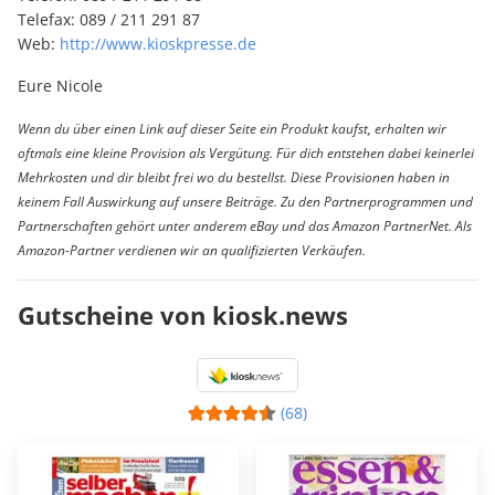
Telefax: 089 / 211 291 87
Web:
http://www.kioskpresse.de
Eure Nicole
Wenn du über einen Link auf dieser Seite ein Produkt kaufst, erhalten wir
oftmals eine kleine Provision als Vergütung. Für dich entstehen dabei keinerlei
Mehrkosten und dir bleibt frei wo du bestellst. Diese Provisionen haben in
keinem Fall Auswirkung auf unsere Beiträge. Zu den Partnerprogrammen und
Partnerschaften gehört unter anderem eBay und das Amazon PartnerNet. Als
Amazon-Partner verdienen wir an qualifizierten Verkäufen.
Gutscheine von kiosk.news
(68)