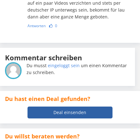
auf ein paar Videos verzichten und stets per
deutscher IP unterwegs sein, bekommt für lau
dann aber eine ganze Menge geboten.
Antworten
0
Kommentar schreiben
Du musst
eingeloggt sein
um einen Kommentar
zu schreiben.
Du hast einen Deal gefunden?
Deal einsenden
Du willst beraten werden?