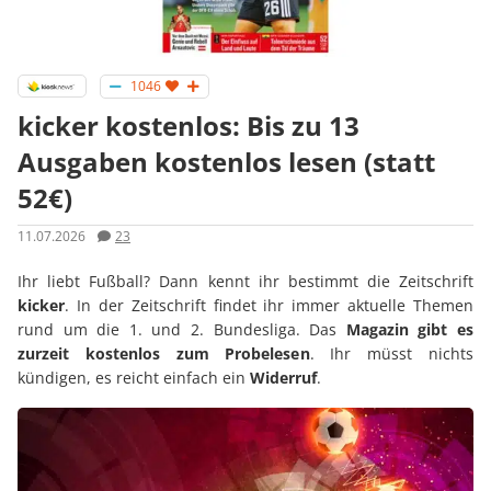
1046
kicker kostenlos: Bis zu 13
Ausgaben kostenlos lesen (statt
52€)
11.07.2026
23
Ihr liebt Fußball? Dann kennt ihr bestimmt die Zeitschrift
kicker
. In der Zeitschrift findet ihr immer aktuelle Themen
rund um die 1. und 2. Bundesliga. Das
Magazin gibt es
zurzeit kostenlos zum Probelesen
. Ihr müsst nichts
kündigen, es reicht einfach ein
Widerruf
.