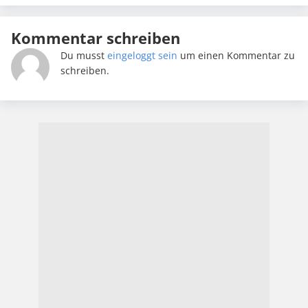
Kommentar schreiben
Du musst
eingeloggt sein
um einen Kommentar zu
schreiben.