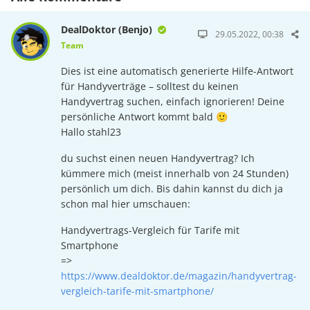
DealDoktor (Benjo)
29.05.2022, 00:38
Team
Dies ist eine automatisch generierte Hilfe-Antwort
für Handyverträge – solltest du keinen
Handyvertrag suchen, einfach ignorieren! Deine
persönliche Antwort kommt bald 🙂
Hallo stahl23
du suchst einen neuen Handyvertrag? Ich
kümmere mich (meist innerhalb von 24 Stunden)
persönlich um dich. Bis dahin kannst du dich ja
schon mal hier umschauen:
Handyvertrags-Vergleich für Tarife mit
Smartphone
=>
https://www.dealdoktor.de/magazin/handyvertrag-
vergleich-tarife-mit-smartphone/