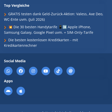
Top Vergleiche
GRATIS testen dank Geld-Zurück-Aktion: Valess, Axe Deo,
WC-Ente uvm. (Juli 2026)
💥 Die 30 besten Handytarife 📱➡️ Apple iPhone,
Samsung Galaxy, Google Pixel uvm. + SIM-Only-Tarife
Die besten kostenlosen Kreditkarten - mit
Kredikartenrechner
Social Media
Apps