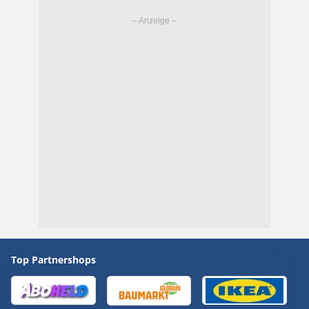
Top Partnershops