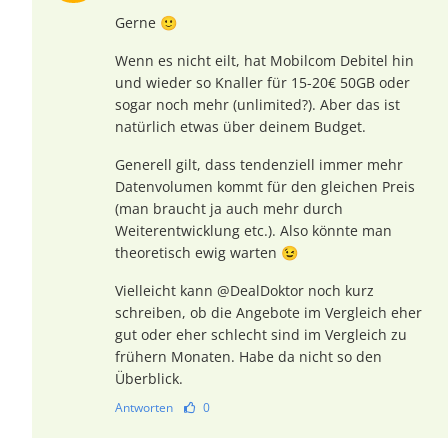
Gerne 🙂
Wenn es nicht eilt, hat Mobilcom Debitel hin
und wieder so Knaller für 15-20€ 50GB oder
sogar noch mehr (unlimited?). Aber das ist
natürlich etwas über deinem Budget.
Generell gilt, dass tendenziell immer mehr
Datenvolumen kommt für den gleichen Preis
(man braucht ja auch mehr durch
Weiterentwicklung etc.). Also könnte man
theoretisch ewig warten 😉
Vielleicht kann @DealDoktor noch kurz
schreiben, ob die Angebote im Vergleich eher
gut oder eher schlecht sind im Vergleich zu
frühern Monaten. Habe da nicht so den
Überblick.
Antworten
0