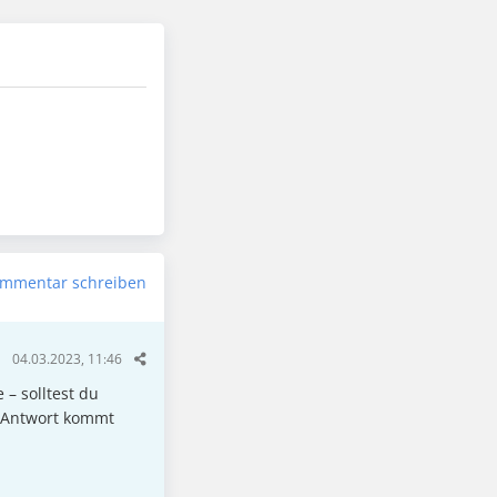
mmentar schreiben
04.03.2023, 11:46
 – solltest du
e Antwort kommt