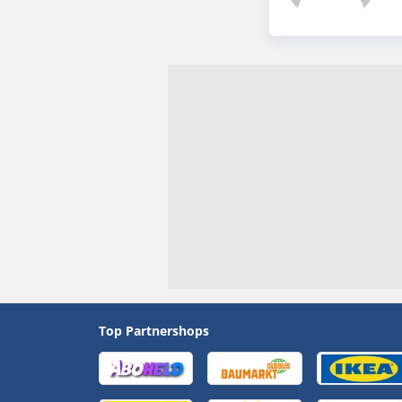
Top Partnershops