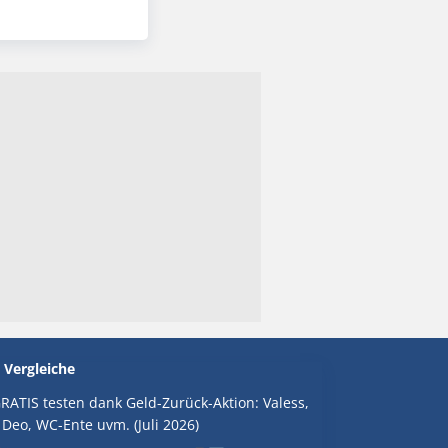
 Vergleiche
RATIS testen dank Geld-Zurück-Aktion: Valess,
 Deo, WC-Ente uvm. (Juli 2026)