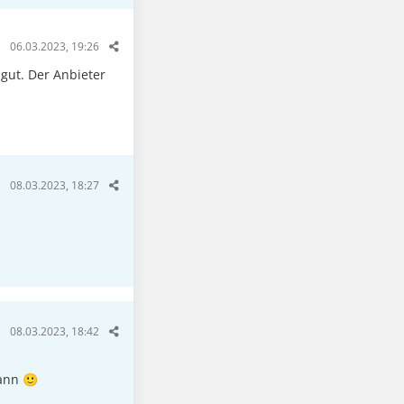
06.03.2023, 19:26
 gut. Der Anbieter
08.03.2023, 18:27
08.03.2023, 18:42
kann 🙂