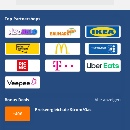
Top Partnershops
Bonus Deals
Alle anzeigen
Preisvergleich.de Strom/Gas
+40€