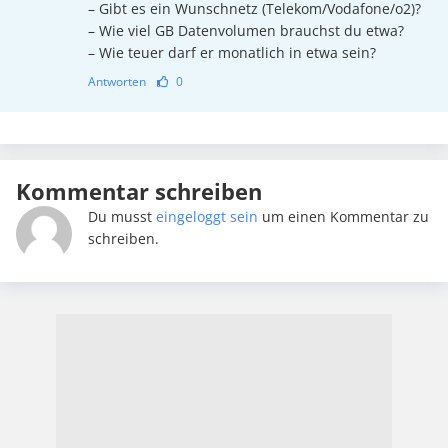
– Gibt es ein Wunschnetz (Telekom/Vodafone/o2)?
– Wie viel GB Datenvolumen brauchst du etwa?
– Wie teuer darf er monatlich in etwa sein?
Antworten
0
Kommentar schreiben
Du musst
eingeloggt sein
um einen Kommentar zu
schreiben.