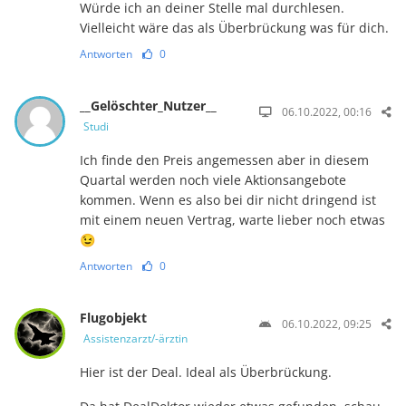
Würde ich an deiner Stelle mal durchlesen.
Vielleicht wäre das als Überbrückung was für dich.
Antworten
0
__Gelöschter_Nutzer__
06.10.2022, 00:16
Studi
Ich finde den Preis angemessen aber in diesem
Quartal werden noch viele Aktionsangebote
kommen. Wenn es also bei dir nicht dringend ist
mit einem neuen Vertrag, warte lieber noch etwas
😉
Antworten
0
Flugobjekt
06.10.2022, 09:25
Assistenzarzt/-ärztin
Hier ist der Deal. Ideal als Überbrückung.