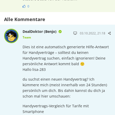
0
Alle Kommentare
DealDoktor (Benjo)
03.10.2022, 21:18
Team
Dies ist eine automatisch generierte Hilfe-Antwort
für Handyverträge – solltest du keinen
Handyvertrag suchen, einfach ignorieren! Deine
persönliche Antwort kommt bald 🙂
Hallo lisa-283
du suchst einen neuen Handyvertrag? Ich
kümmere mich (meist innerhalb von 24 Stunden)
persönlich um dich. Bis dahin kannst du dich ja
schon mal hier umschauen:
Handyvertrags-Vergleich für Tarife mit
Smartphone