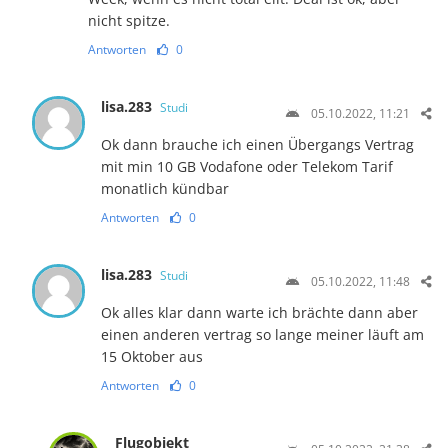
nicht spitze.
Antworten
0
lisa.283
Studi
05.10.2022, 11:21
Ok dann brauche ich einen Übergangs Vertrag
mit min 10 GB Vodafone oder Telekom Tarif
monatlich kündbar
Antworten
0
lisa.283
Studi
05.10.2022, 11:48
Ok alles klar dann warte ich brächte dann aber
einen anderen vertrag so lange meiner läuft am
15 Oktober aus
Antworten
0
Flugobjekt