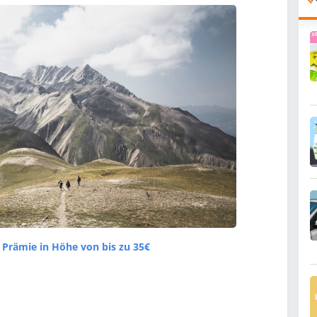
 Prämie in Höhe von bis zu 35€