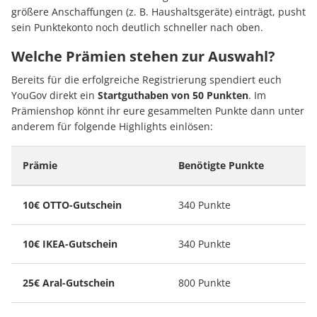
größere Anschaffungen (z. B. Haushaltsgeräte) einträgt, pusht
sein Punktekonto noch deutlich schneller nach oben.
Welche Prämien stehen zur Auswahl?
Bereits für die erfolgreiche Registrierung spendiert euch
YouGov direkt ein
Startguthaben von 50 Punkten
. Im
Prämienshop könnt ihr eure gesammelten Punkte dann unter
anderem für folgende Highlights einlösen:
Prämie
Benötigte Punkte
10€ OTTO-Gutschein
340 Punkte
10€ IKEA-Gutschein
340 Punkte
25€ Aral-Gutschein
800 Punkte