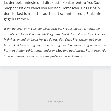
Ja, der bekannteste und direkteste Konkurrent zu YouGov
Shopper ist das Panel von Nielsen Homescan. Das Prinzip
dort ist fast identisch – auch dort scannt ihr eure Einkäufe
gegen Prämien.
Wenn du über einen Link auf dieser Seite ein Produkt kaufst, erhalten wir
oftmals eine kleine Provision als Vergütung. Für dich entstehen dabei keinerlei
Mehrkosten und dir bleibt frei wo du bestellst. Diese Provisionen haben in
keinem Fall Auswirkung auf unsere Beiträge. Zu den Partnerprogrammen und
Partnerschaften gehört unter anderem eBay und das Amazon PartnerNet. Als
Amazon-Partner verdienen wir an qualifizierten Verkäufen.