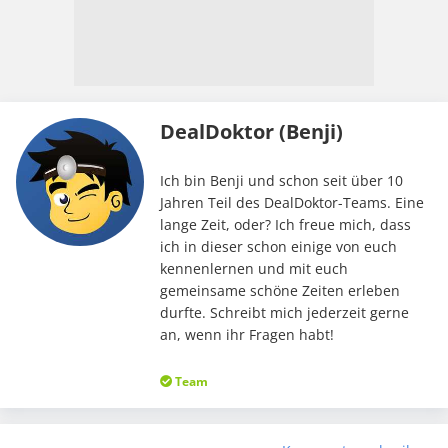
DealDoktor (Benji)
Ich bin Benji und schon seit über 10
Jahren Teil des DealDoktor-Teams. Eine
lange Zeit, oder? Ich freue mich, dass
ich in dieser schon einige von euch
kennenlernen und mit euch
gemeinsame schöne Zeiten erleben
durfte. Schreibt mich jederzeit gerne
an, wenn ihr Fragen habt!
Team