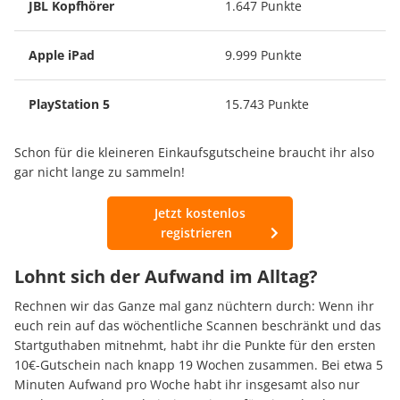
JBL Kopfhörer
1.647 Punkte
Apple iPad
9.999 Punkte
PlayStation 5
15.743 Punkte
Schon für die kleineren Einkaufsgutscheine braucht ihr also
gar nicht lange zu sammeln!
Jetzt kostenlos
registrieren
Lohnt sich der Aufwand im Alltag?
Rechnen wir das Ganze mal ganz nüchtern durch: Wenn ihr
euch rein auf das wöchentliche Scannen beschränkt und das
Startguthaben mitnehmt, habt ihr die Punkte für den ersten
10€-Gutschein nach knapp 19 Wochen zusammen. Bei etwa 5
Minuten Aufwand pro Woche habt ihr insgesamt also nur