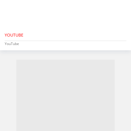
YOUTUBE
YouTube