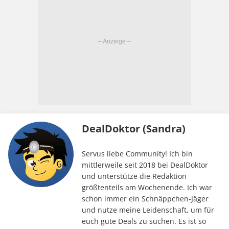
DealDoktor (Sandra)
Servus liebe Community! Ich bin
mittlerweile seit 2018 bei DealDoktor
und unterstütze die Redaktion
größtenteils am Wochenende. Ich war
schon immer ein Schnäppchen-Jäger
und nutze meine Leidenschaft, um für
euch gute Deals zu suchen. Es ist so