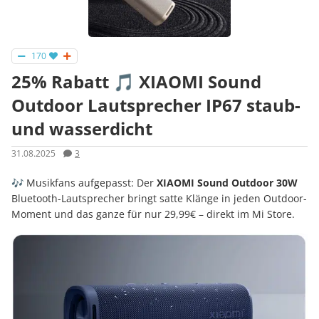
170
25% Rabatt 🎵 XIAOMI Sound
Outdoor Lautsprecher IP67 staub-
und wasserdicht
31.08.2025
3
🎶 Musikfans aufgepasst: Der
XIAOMI Sound Outdoor 30W
Bluetooth-Lautsprecher bringt satte Klänge in jeden Outdoor-
Moment und das ganze für nur 29,99€ – direkt im Mi Store.