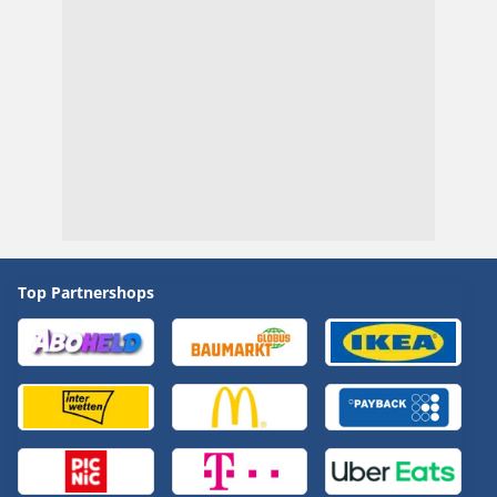
Top Partnershops