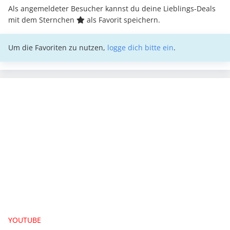
Als angemeldeter Besucher kannst du deine Lieblings-Deals
mit dem Sternchen
als Favorit speichern.
Um die Favoriten zu nutzen,
logge dich bitte ein
.
YOUTUBE