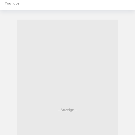
YouTube