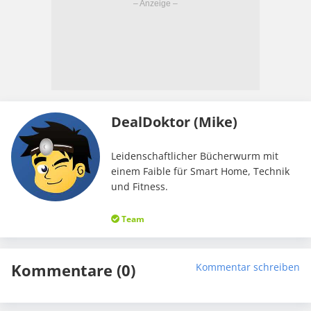
DealDoktor (Mike)
Leidenschaftlicher Bücherwurm mit
einem Faible für Smart Home, Technik
und Fitness.
Team
Kommentare (0)
Kommentar schreiben