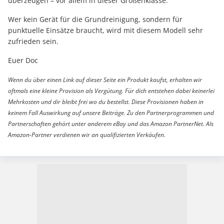
überzeugen – vor allem in dieser Größenklasse.
Wer kein Gerät für die Grundreinigung, sondern für
punktuelle Einsätze braucht, wird mit diesem Modell sehr
zufrieden sein.
Euer Doc
Wenn du über einen Link auf dieser Seite ein Produkt kaufst, erhalten wir
oftmals eine kleine Provision als Vergütung. Für dich entstehen dabei keinerlei
Mehrkosten und dir bleibt frei wo du bestellst. Diese Provisionen haben in
keinem Fall Auswirkung auf unsere Beiträge. Zu den Partnerprogrammen und
Partnerschaften gehört unter anderem eBay und das Amazon PartnerNet. Als
Amazon-Partner verdienen wir an qualifizierten Verkäufen.