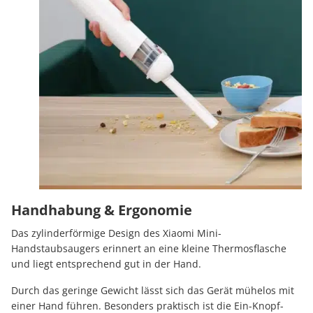
Handhabung & Ergonomie
Das zylinderförmige Design des Xiaomi Mini-
Handstaubsaugers erinnert an eine kleine Thermosflasche
und liegt entsprechend gut in der Hand.
Durch das geringe Gewicht lässt sich das Gerät mühelos mit
einer Hand führen. Besonders praktisch ist die Ein-Knopf-