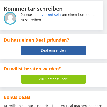
Kommentar schreiben
Du musst
eingeloggt sein
um einen Kommentar
zu schreiben.
Du hast einen Deal gefunden?
Deal einsenden
Du willst beraten werden?
Zur Sprechstunde
Bonus Deals
Du willst nicht nur einen richtig guten Deal machen, sondern