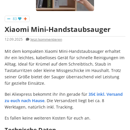
83
Xiaomi Mini-Handstaubsauger
12.09.2025
Jetzt kommentieren
Mit dem kompakten Xiaomi Mini-Handstaubsauger erhaltet
ihr ein leichtes, kabelloses Gerät für schnelle Reinigungen im
Alltag. Ideal für Krümel auf dem Schreibtisch, Staub in
Tastaturritzen oder kleine Missgeschicke im Haushalt. Trotz
seiner Größe bietet der Sauger überraschend viel Leistung
für gezielte Einsätze.
Bei Aliexpress bekommt ihr ihn gerade für
35€ inkl. Versand
zu euch nach Hause
. Die Versandzeit liegt bei ca. 8
Werktagen, natürlich inkl. Tracking.
Es fallen keine weiteren Kosten für euch an.
Technische Daten