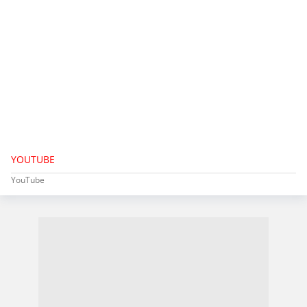
YOUTUBE
YouTube