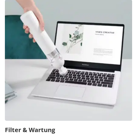
Filter & Wartung