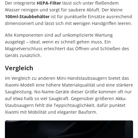
Der integrierte
HEPA-Filter
lässt sich unter fließendem
Wasser reinigen und sorgt für saubere Abluft. Der kleine
100ml-Staubbehälter
ist für punktuelle Einsätze ausreichend
dimensioniert und lässt sich mit wenigen Handgriffen leeren.
Alle Komponenten sind auf unkomplizierte Wartung
ausgelegt – ideal, wenn es schnell gehen muss. Ein
Magnetverschluss erleichtert das Öffnen und Schließen des
Geräts zusätzlich.
Vergleich
Im Vergleich zu anderen Mini-Handstaubsaugern bietet das
Xiaomi-Modell eine höhere Materialqualität und eine stärkere
Saugleistung. No-Name-Geräte dieser Größe kommen oft nur
auf etwa halb so viel Saugkraft. Gegenüber größeren Akku-
Staubsaugern fehlt die Teppichtauglichkeit, dafür punktet
Xiaomi mit Mobilität und eleganter Bauform.