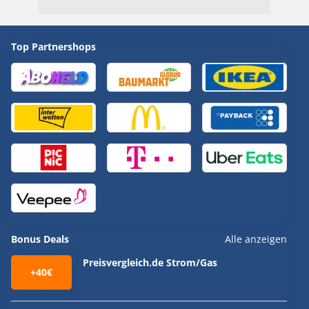
Top Partnershops
Bonus Deals
Alle anzeigen
Preisvergleich.de Strom/Gas
+40€