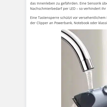
das Innenleben zu gefährden. Eine Sensorik übe
Nachschmierbedarf per LED – so verhindert ihr 
Eine Tastensperre schützt vor versehentlichem
der Clipper an Powerbank, Notebook oder klassi