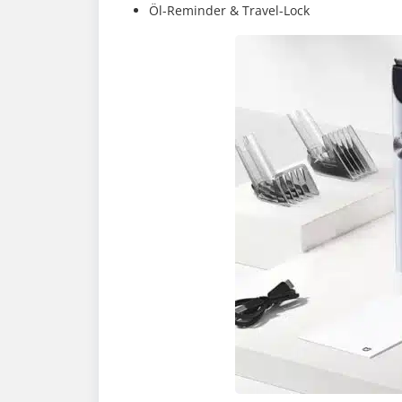
Öl-Reminder & Travel-Lock