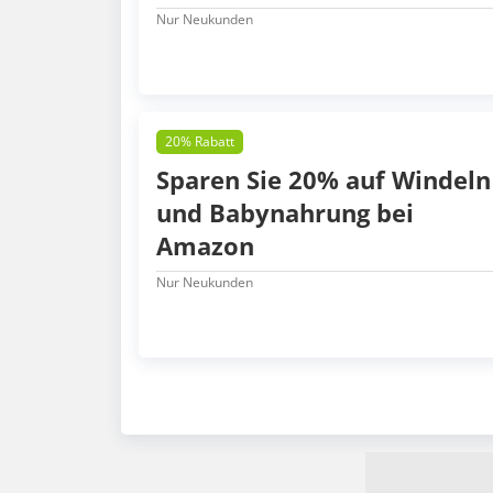
Nur Neukunden
20% Rabatt
Sparen Sie 20% auf Windeln
und Babynahrung bei
Amazon
Nur Neukunden