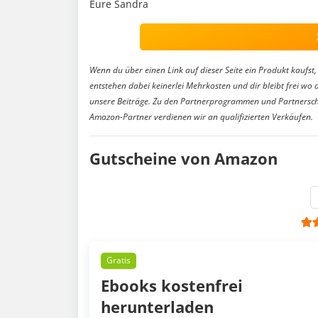
Eure Sandra
Wenn du über einen Link auf dieser Seite ein Produkt kaufst, 
entstehen dabei keinerlei Mehrkosten und dir bleibt frei wo 
unsere Beiträge. Zu den Partnerprogrammen und Partnersch
Amazon-Partner verdienen wir an qualifizierten Verkäufen.
Gutscheine von Amazon
Gratis
Ebooks kostenfrei
herunterladen