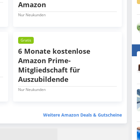
Amazon
Nur Neukunden
Gratis
6 Monate kostenlose
Amazon Prime-
Mitgliedschaft für
Auszubildende
Nur Neukunden
Weitere Amazon Deals & Gutscheine