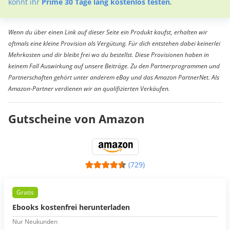
könnt ihr
Prime 30 Tage lang kostenlos testen
.
Wenn du über einen Link auf dieser Seite ein Produkt kaufst, erhalten wir
oftmals eine kleine Provision als Vergütung. Für dich entstehen dabei keinerlei
Mehrkosten und dir bleibt frei wo du bestellst. Diese Provisionen haben in
keinem Fall Auswirkung auf unsere Beiträge. Zu den Partnerprogrammen und
Partnerschaften gehört unter anderem eBay und das Amazon PartnerNet. Als
Amazon-Partner verdienen wir an qualifizierten Verkäufen.
Gutscheine von Amazon
(729)
Gratis
Ebooks kostenfrei herunterladen
Nur Neukunden