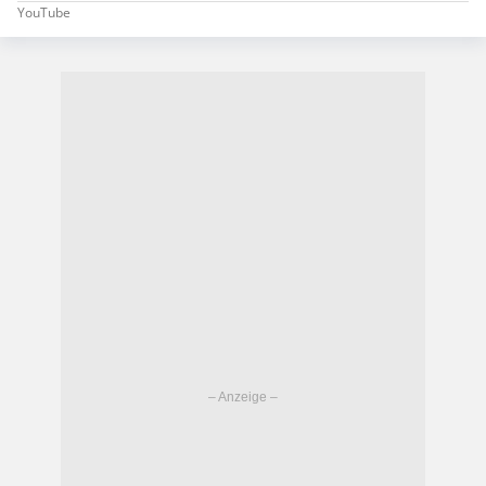
YouTube