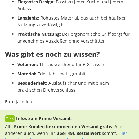
Elegantes Design:
Passt zu jeder Küche und jedem
Anlass
Langlebig:
Robustes Material, das auch bei häufiger
Nutzung zuverlässig ist
Praktische Nutzung:
Der ergonomische Griff sorgt für
angenehmes Ausgießen ohne Verschütten
Was gibt es noch zu wissen?
Volumen:
1L – ausreichend für 6-8 Tassen
Material:
Edelstahl, matt-graphit
Besonderheit:
Auslaufsicher und mit einem
praktischen Drehverschluss
Eure Jasmina
Infos zum Prime-Versand:
Alle
Prime-Kunden bekommen den Versand gratis
. Alle
anderen auch, wenn ihr
über 49€ Bestellwert
kommt.
Hier