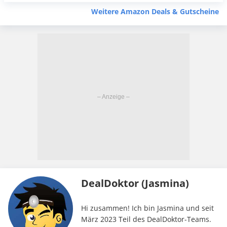
Weitere Amazon Deals & Gutscheine
DealDoktor (Jasmina)
Hi zusammen! Ich bin Jasmina und seit
März 2023 Teil des DealDoktor-Teams.