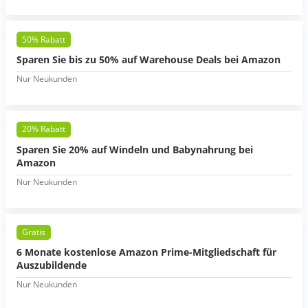
50% Rabatt
Sparen Sie bis zu 50% auf Warehouse Deals bei Amazon
Nur Neukunden
20% Rabatt
Sparen Sie 20% auf Windeln und Babynahrung bei
Amazon
Nur Neukunden
Gratis
6 Monate kostenlose Amazon Prime-Mitgliedschaft für
Auszubildende
Nur Neukunden