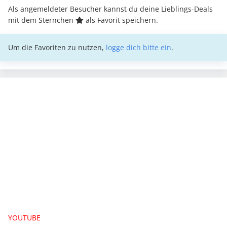
Als angemeldeter Besucher kannst du deine Lieblings-Deals
mit dem Sternchen
als Favorit speichern.
Um die Favoriten zu nutzen,
logge dich bitte ein
.
YOUTUBE