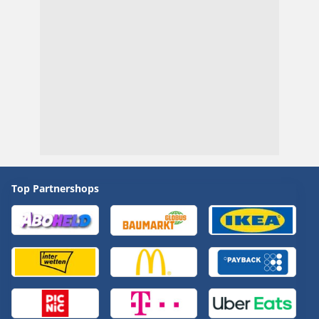
Top Partnershops