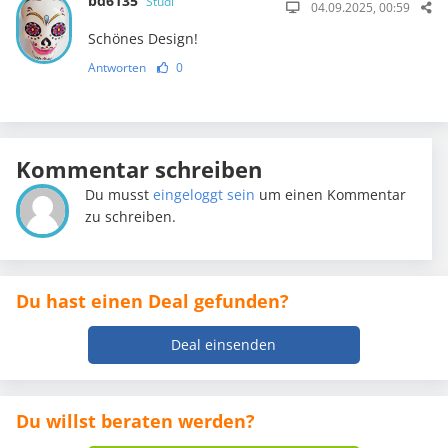
bd6135
Studi
04.09.2025, 00:59
Schönes Design!
Antworten
0
Kommentar schreiben
Du musst
eingeloggt sein
um einen Kommentar
zu schreiben.
Du hast einen Deal gefunden?
Deal einsenden
Du willst beraten werden?