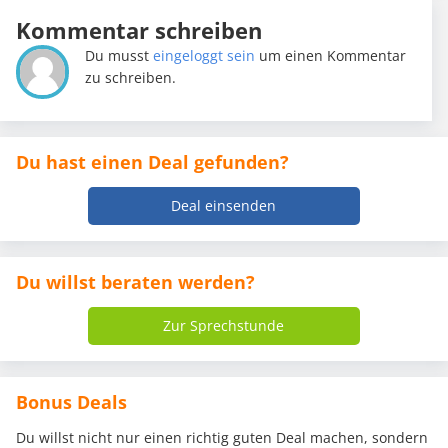
Kommentar schreiben
Du musst
eingeloggt sein
um einen Kommentar
zu schreiben.
Du hast einen Deal gefunden?
Deal einsenden
Du willst beraten werden?
Zur Sprechstunde
Bonus Deals
Du willst nicht nur einen richtig guten Deal machen, sondern