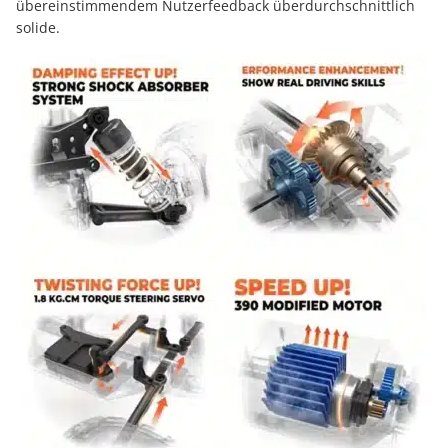
übereinstimmendem Nutzerfeedback überdurchschnittlich
solide.