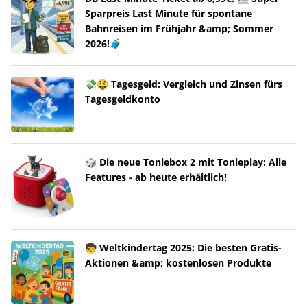
Sparpreis Last Minute für spontane
Bahnreisen im Frühjahr &amp; Sommer
2026!🧳
💸🤑 Tagesgeld: Vergleich und Zinsen fürs
Tagesgeldkonto
🎲 Die neue Toniebox 2 mit Tonieplay: Alle
Features - ab heute erhältlich!
🧒 Weltkindertag 2025: Die besten Gratis-
Aktionen &amp; kostenlosen Produkte