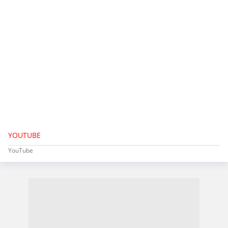
YOUTUBE
YouTube