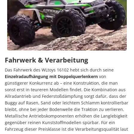
Fahrwerk & Verarbeitung
Das Fahrwerk des WLtoys 16102 hebt sich durch seine
Einzelradaufhängung mit Doppelquerlenkern
von
günstigerer Konkurrenz ab – eine Konstruktion, die man
sonst erst in teureren Modellen findet. Die Kombination aus
Allradantrieb und Federstoßdämpfung sorgt dafür, dass der
Buggy auf Rasen, Sand oder leichtem Schlamm kontrollierbar
bleibt, ohne bei jeder Bodenwelle die Traktion zu verlieren.
Metallische Antriebskomponenten erhöhen die Langlebigkeit
gegenüber reinen Kunststoffmodellen spürbar. Für ein
Fahrzeug dieser Preisklasse ist die Verarbeitungsqualität laut