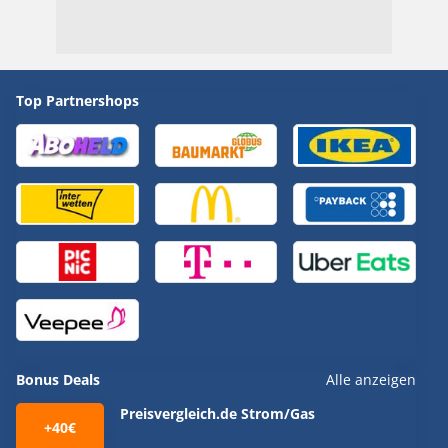
Top Partnershops
Bonus Deals
Alle anzeigen
Preisvergleich.de Strom/Gas
+40€