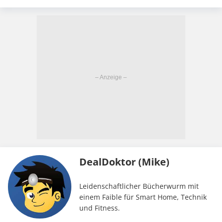
DealDoktor (Mike)
Leidenschaftlicher Bücherwurm mit
einem Faible für Smart Home, Technik
und Fitness.