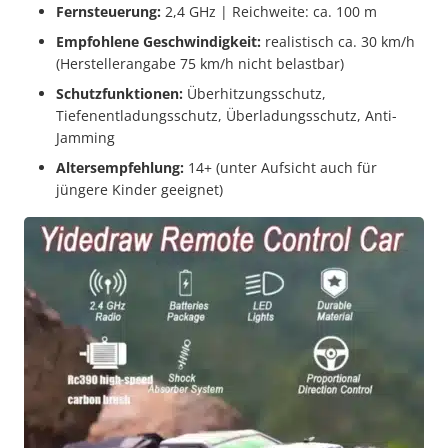
Fernsteuerung:
2,4 GHz | Reichweite: ca. 100 m
Empfohlene Geschwindigkeit:
realistisch ca. 30 km/h
(Herstellerangabe 75 km/h nicht belastbar)
Schutzfunktionen:
Überhitzungsschutz,
Tiefenentladungsschutz, Überladungsschutz, Anti-
Jamming
Altersempfehlung:
14+ (unter Aufsicht auch für
jüngere Kinder geeignet)